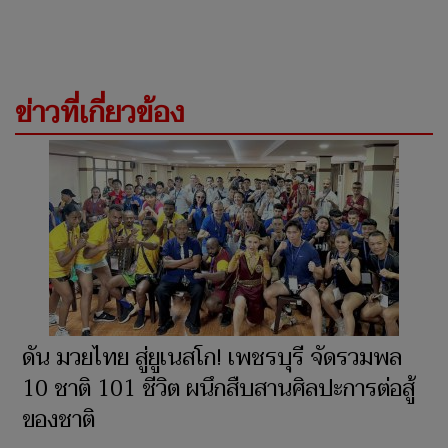
ข่าวที่เกี่ยวข้อง
ดัน มวยไทย สู่ยูเนสโก! เพชรบุรี จัดรวมพล
10 ชาติ 101 ชีวิต ผนึกสืบสานศิลปะการต่อสู้
ของชาติ