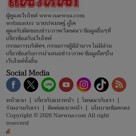
ผู้ดูแลเว็บไซต์ www.naewna.com
webmaster นายปรเมษฐ์ ภู่โต
ดูแลรับผิดชอบข่าว/ภาพ/โฆษณา/ข้อมูลอื่นๆที่
เกี่ยวข้องกับเว็บไซต์
กรรมการบริษัทฯ, กรรมการผู้มีอำนาจ ไม่มีส่วน
เกี่ยวข้องกับการนำเสนอข่าว/ภาพ/ข้อมูลใดๆใน
เว็บไซต์ทั้งสิ้น
Social Media
หน้าแรก
|
เกี่ยวกับแนวหน้า
|
โฆษณากับเรา
|
ร่วมงานกับเรา
|
ติดต่อแนวหน้า
|
นโยบายข้อตกลง
Copyright © 2026 Naewna.com All right
reserved