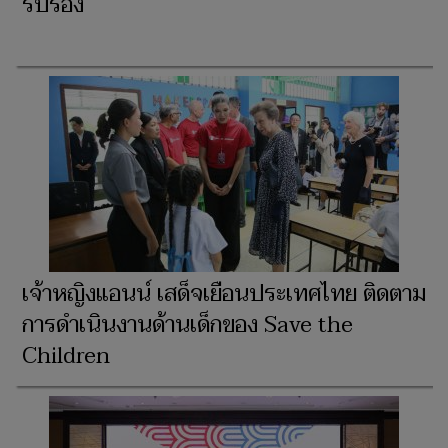
รับรอง
เจ้าหญิงแอนน์ เสด็จเยือนประเทศไทย ติดตาม
การดำเนินงานด้านเด็กของ Save the
Children