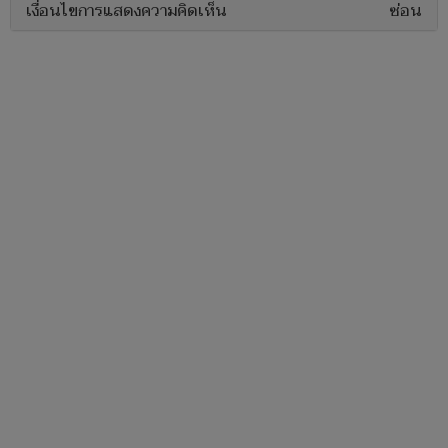
เงื่อนไขการแสดงความคิดเห็น
ซ่อน