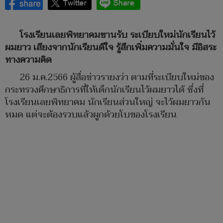
โรงเรียนเลยพิทยาคมขานรับ ระเบียบใหม่นักเรียนไว้
ผมยาว เสียงจากนักเรียนดีใจ รู้สึกเพิ่มความมั่นใจ มีอิสระ
ทางความคิด
26 ม.ค.2566 ผู้สื่อข่าวรายงว่า ตามที่ระเบียบใหม่ของ
กระทรวงศึกษาธิการที่ให้เด็กนักเรียนไว้ผมยาวได้ ซึ่งที่
โรงเรียนเลยพิทยาคม นักเรียนส่วนใหญ่ จะไว้ผมยาวกัน
หมด แต่จะต้องรวบแล้วผูกด้วยโบของโรงเรียน