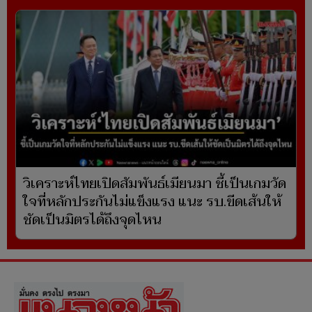
วิเคราะห์ไทยเปิดสัมพันธ์เมียนมา ชี้เป็นเกมวัด
ใจที่หลักประกันไม่แข็งแรง แนะ รบ.ขีดเส้นให้
ชัดเป็นมิตรได้ถึงจุดไหน