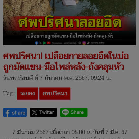
ศพปริศนา! เปลือยกายลอยอืดในบ่อ
ถูกมัดแขน-มือไพล่หลัง-ถังคลุมหัว
วันพฤหัสบดี ที่ 7 มีนาคม พ.ศ. 2567, 09.24 น.
Tag :
ระยอง
ศพปริศนา
7 มีนาคม 2567 เมื่อเวลา 08.00 น. วันที่ 7 มี.ค. 67