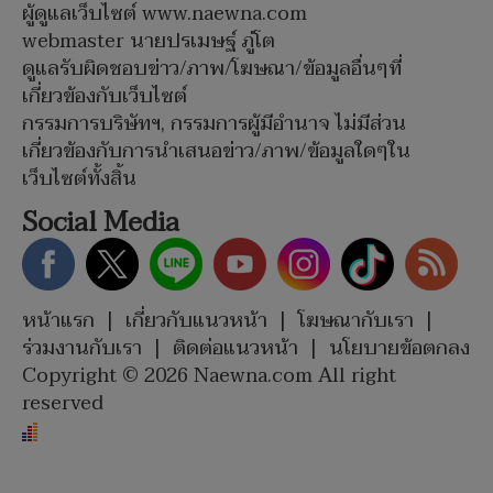
ผู้ดูแลเว็บไซต์ www.naewna.com
webmaster นายปรเมษฐ์ ภู่โต
ดูแลรับผิดชอบข่าว/ภาพ/โฆษณา/ข้อมูลอื่นๆที่
เกี่ยวข้องกับเว็บไซต์
กรรมการบริษัทฯ, กรรมการผู้มีอำนาจ ไม่มีส่วน
เกี่ยวข้องกับการนำเสนอข่าว/ภาพ/ข้อมูลใดๆใน
เว็บไซต์ทั้งสิ้น
Social Media
หน้าแรก
|
เกี่ยวกับแนวหน้า
|
โฆษณากับเรา
|
ร่วมงานกับเรา
|
ติดต่อแนวหน้า
|
นโยบายข้อตกลง
Copyright © 2026 Naewna.com All right
reserved