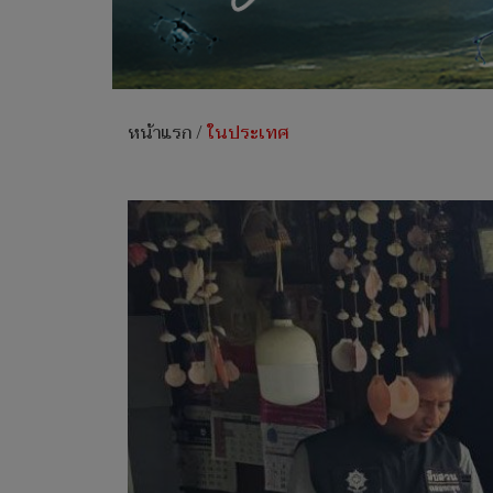
หน้าแรก
/
ในประเทศ