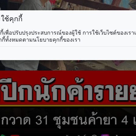
ช้คุกกี้
คุกกี้เพื่อปรับปรุงประสบการณ์ของผู้ใช้ การใช้เว็บไซต์ของเ
กกี้ทั้งหมดตามนโยบายคุกกี้ของเรา