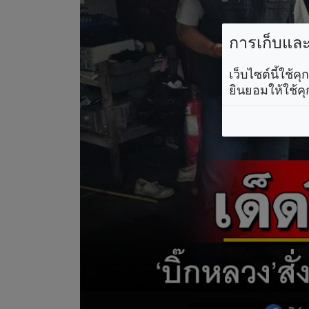
การเก็บและใ
เว็บไซต์นี้ใช้
ยินยอมให้ใช้คุ