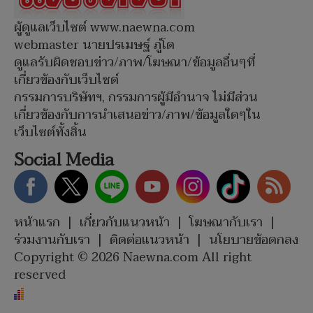
ผู้ดูแลเว็บไซต์ www.naewna.com
webmaster นายปรเมษฐ์ ภู่โต
ดูแลรับผิดชอบข่าว/ภาพ/โฆษณา/ข้อมูลอื่นๆที่
เกี่ยวข้องกับเว็บไซต์
กรรมการบริษัทฯ, กรรมการผู้มีอำนาจ ไม่มีส่วน
เกี่ยวข้องกับการนำเสนอข่าว/ภาพ/ข้อมูลใดๆใน
เว็บไซต์ทั้งสิ้น
Social Media
หน้าแรก
|
เกี่ยวกับแนวหน้า
|
โฆษณากับเรา
|
ร่วมงานกับเรา
|
ติดต่อแนวหน้า
|
นโยบายข้อตกลง
Copyright © 2026 Naewna.com All right
reserved