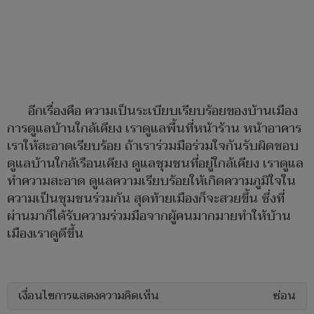
อีกเรื่องคือ ความเป็นระเบียบเรียบร้อยของบ้านเมือง
การดูแลบ้านใกล้เคียง เราดูแลพื้นที่หน้าร้าน หน้าอาคาร
เราให้สะอาดเรียบร้อย ถ้าเราร่วมมือร่วมใจกันรับผิดชอบ
ดูแลบ้านใกล้เรือนเคียง ดูแลชุมชนที่อยู่ใกล้เคียง เราดูแล
ทำความสะอาด ดูแลความเรียบร้อยให้เกิดความภูมิใจใน
ความเป็นชุมชนร่วมกัน สุดท้ายเมืองก็จะสวยขึ้น ซึ่งที่
ผ่านมาก็ได้รับความร่วมมือจากผู้คนมากมายทำให้บ้าน
เมืองเราดูดีขึ้น
เงื่อนไขการแสดงความคิดเห็น
ซ่อน