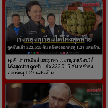
ศุภจี นำพาณิชย์ ลุยชุมพร เร่งพยุงทุเรียนใต้
โค้งสุดท้าย ดูดซับแล้ว 222,515 ตัน หลังส่ง
ออกทะลุ 1.27 แสนล้าน