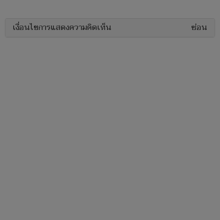
เงื่อนไขการแสดงความคิดเห็น
ซ่อน