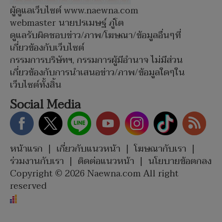
ผู้ดูแลเว็บไซต์ www.naewna.com
webmaster นายปรเมษฐ์ ภู่โต
ดูแลรับผิดชอบข่าว/ภาพ/โฆษณา/ข้อมูลอื่นๆที่
เกี่ยวข้องกับเว็บไซต์
กรรมการบริษัทฯ, กรรมการผู้มีอำนาจ ไม่มีส่วน
เกี่ยวข้องกับการนำเสนอข่าว/ภาพ/ข้อมูลใดๆใน
เว็บไซต์ทั้งสิ้น
Social Media
หน้าแรก
|
เกี่ยวกับแนวหน้า
|
โฆษณากับเรา
|
ร่วมงานกับเรา
|
ติดต่อแนวหน้า
|
นโยบายข้อตกลง
Copyright © 2026 Naewna.com All right
reserved