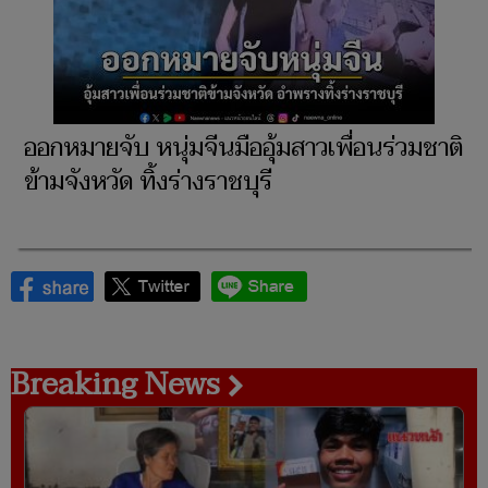
ออกหมายจับ หนุ่มจีนมืออุ้มสาวเพื่อนร่วมชาติ
ข้ามจังหวัด ทิ้งร่างราชบุรี
Breaking News