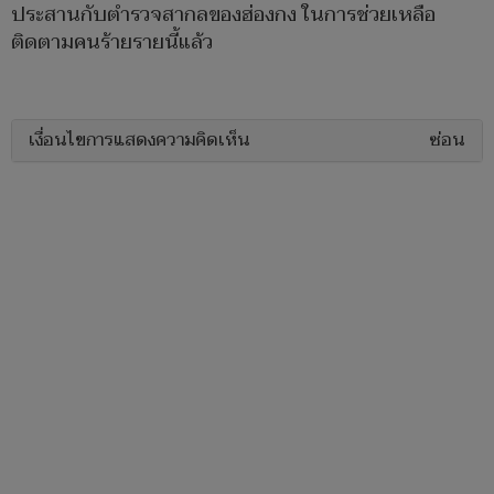
ประสานกับตำรวจสากลของฮ่องกง ในการช่วยเหลือ
ติดตามคนร้ายรายนี้แล้ว
เงื่อนไขการแสดงความคิดเห็น
ซ่อน