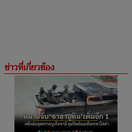
ข่าวที่เกี่ยวข้อง