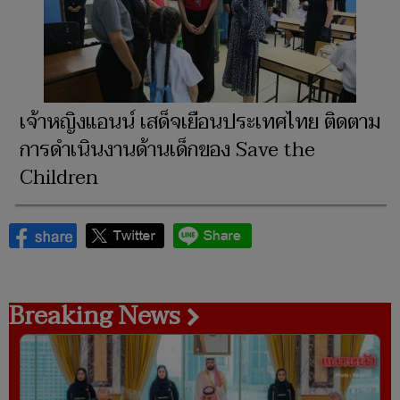
เจ้าหญิงแอนน์ เสด็จเยือนประเทศไทย ติดตาม
การดำเนินงานด้านเด็กของ Save the
Children
Breaking News