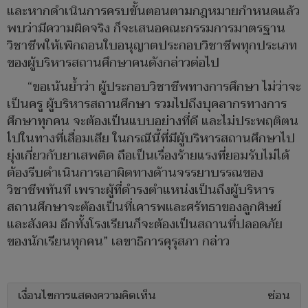
และหากดำเนินการครบขั้นตอนตามกฎหมายกำหนดแล้ว
พบว่ามีความผิดจริง ก็จะเสนอคณะกรรมการมาตรฐาน
วิชาชีพให้เพิกถอนใบอนุญาตประกอบวิชาชีพทุกประเภท
ของผู้บริหารสถานศึกษาคนดังกล่าวต่อไป
“ขอเน้นย้ำว่า ผู้ประกอบวิชาชีพทางการศึกษา ไม่ว่าจะ
เป็นครู ผู้บริหารสถานศึกษา รวมไปถึงบุคลากรทางการ
ศึกษาทุกคน จะต้องเป็นแบบอย่างที่ดี และไม่ประพฤติตน
ไปในทางที่เสื่อมเสีย ในกรณีนี้ที่มีผู้บริหารสถานศึกษาไป
ยุ่งเกี่ยวกับยาเสพติด ถือเป็นเรื่องร้ายแรงที่ยอมรับไม่ได้
ต้องรีบดำเนินการเอาผิดทางด้านจรรยาบรรณของ
วิชาชีพทันที เพราะผู้ที่ดำรงตำแหน่งเป็นถึงผู้บริหาร
สถานศึกษาจะต้องเป็นที่เคารพและศรัทธาของลูกศิษย์
และสังคม อีกทั้งโรงเรียนก็จะต้องเป็นสถานที่ปลอดภัย
ของนักเรียนทุกคน” เลขาธิการคุรุสภา กล่าว
เงื่อนไขการแสดงความคิดเห็น
ซ่อน