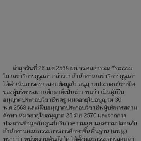
ล่าสุดวันที่ 26 ม.ค.2568 ผศ.ดร.อมลวรรณ วีระธรรม
โม เลขาธิการคุรุสภา กล่าวว่า สำนักงานเลขาธิการคุรุสภา
ได้ดำเนินการตรวจสอบข้อมูลใบอนุญาตประกอบวิชาชีพ
ของผู้บริหารสถานศึกษาที่เป็นข่าว พบว่า เป็นผู้มีใบ
อนุญาตประกอบวิชาชีพครู หมดอายุใบอนุญาต 30
พ.ค.2568 และมีใบอนุญาตประกอบวิชาชีพผู้บริหารสถาน
ศึกษา หมดอายุใบอนุญาต 25 มิ.ย.2570 และจากการ
ประสานข้อมูลกับศูนย์บริหารความสุข และความปลอดภัย
สำนักงานคณะกรรมการการศึกษาขั้นพื้นฐาน (สพฐ.)
ทราบว่า หน่วยงานต้นสังกัด ได้ตั้งคณะกรรมการสอบหา