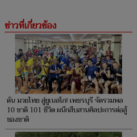
ข่าวที่เกี่ยวข้อง
ดัน มวยไทย สู่ยูเนสโก! เพชรบุรี จัดรวมพล
10 ชาติ 101 ชีวิต ผนึกสืบสานศิลปะการต่อสู้
ของชาติ