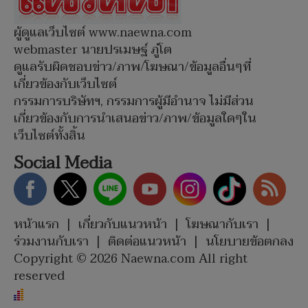
ผู้ดูแลเว็บไซต์ www.naewna.com
webmaster นายปรเมษฐ์ ภู่โต
ดูแลรับผิดชอบข่าว/ภาพ/โฆษณา/ข้อมูลอื่นๆที่
เกี่ยวข้องกับเว็บไซต์
กรรมการบริษัทฯ, กรรมการผู้มีอำนาจ ไม่มีส่วน
เกี่ยวข้องกับการนำเสนอข่าว/ภาพ/ข้อมูลใดๆใน
เว็บไซต์ทั้งสิ้น
Social Media
หน้าแรก
|
เกี่ยวกับแนวหน้า
|
โฆษณากับเรา
|
ร่วมงานกับเรา
|
ติดต่อแนวหน้า
|
นโยบายข้อตกลง
Copyright © 2026 Naewna.com All right
reserved