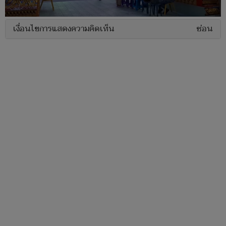
เงื่อนไขการแสดงความคิดเห็น
ซ่อน