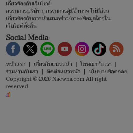
เกี่ยวข้องกับเว็บไซต์
กรรมการบริษัทฯ, กรรมการผู้มีอำนาจ ไม่มีส่วน
เกี่ยวข้องกับการนำเสนอข่าว/ภาพ/ข้อมูลใดๆใน
เว็บไซต์ทั้งสิ้น
Social Media
หน้าแรก
|
เกี่ยวกับแนวหน้า
|
โฆษณากับเรา
|
ร่วมงานกับเรา
|
ติดต่อแนวหน้า
|
นโยบายข้อตกลง
Copyright © 2026 Naewna.com All right
reserved