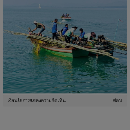
เงื่อนไขการแสดงความคิดเห็น
ซ่อน