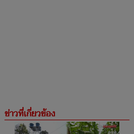
ข่าวที่เกี่ยวข้อง