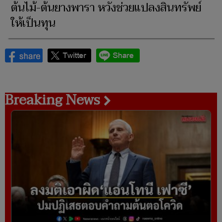
ต้นไม้-ต้นยางพารา หวังช่วยแปลงสินทรัพย์
ให้เป็นทุน
Breaking News