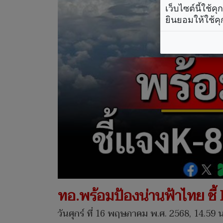
เว็บไซต์นี้ใช้
ยินยอมให้ใช้คุ
ทอ.พร้อมป้องน่านฟ้าไทย ชี้
วันศุกร์ ที่ 16 พฤษภาคม พ.ศ. 2568, 14.59 น