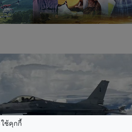
ช้คุกกี้