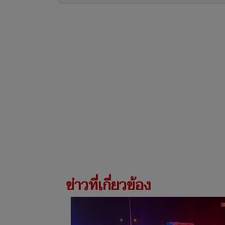
ข่าวที่เกี่ยวข้อง