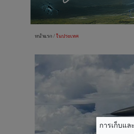
หน้าแรก
/
ในประเทศ
การเก็บและใ