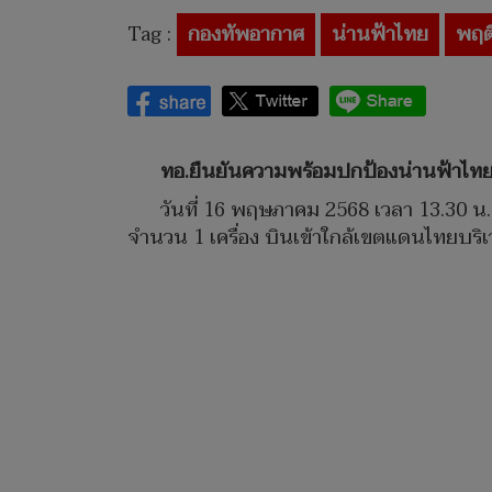
Tag :
กองทัพอากาศ
น่านฟ้าไทย
พฤต
ทอ.ยืนยันความพร้อมปกป้องน่านฟ้าไท
วันที่ 16 พฤษภาคม 2568 เวลา 13.30
จำนวน 1 เครื่อง บินเข้าใกล้เขตแดนไทยบริเว