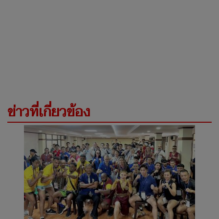
ข่าวที่เกี่ยวข้อง