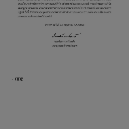
- 006