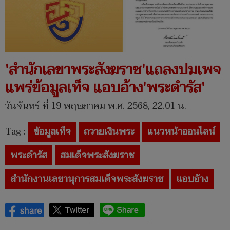
'สำนักเลขาพระสังฆราช'แถลงปมเพจ
แพร่ข้อมูลเท็จ แอบอ้าง'พระดำรัส'
วันจันทร์ ที่ 19 พฤษภาคม พ.ศ. 2568, 22.01 น.
Tag :
ข้อมูลเท็จ
ถวายเงินพระ
แนวหน้าออนไลน์
พระดำรัส
สมเด็จพระสังฆราช
สำนักงานเลขานุการสมเด็จพระสังฆราช
แอบอ้าง