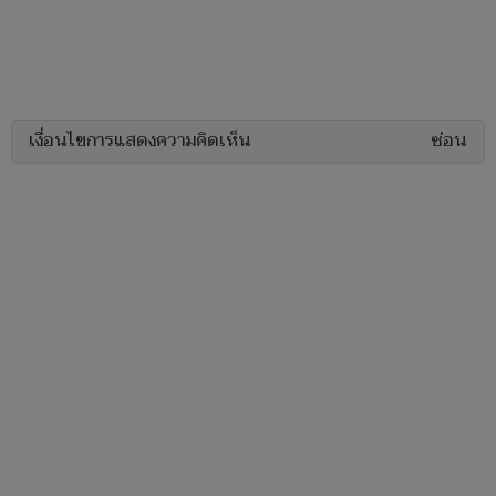
เงื่อนไขการแสดงความคิดเห็น
ซ่อน