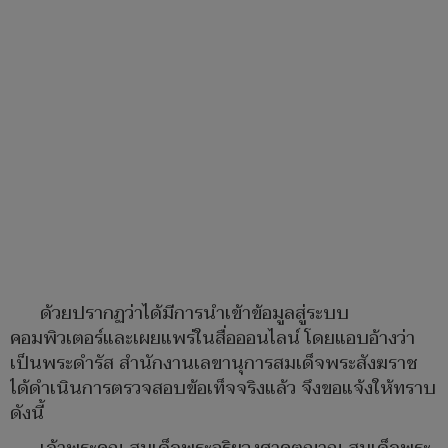
ด้วยปรากฏว่าได้มีการนำเข้าข้อมูลสู่ระบบ
คอมพิวเตอร์และเผยแพร่ในสื่อออนไลน์ โดยแอบอ้างว่า
เป็นพระดำรัส สำนักงานเลขานุการสมเด็จพระสังฆราช
ได้ดำเนินการตรวจสอบข้อเท็จจริงแล้ว จึงขอแจ้งให้ทราบ
ดังนี้