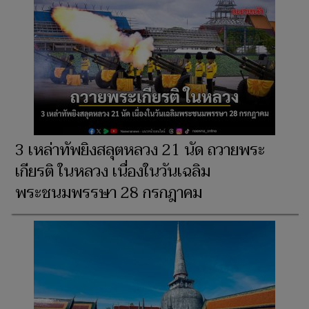
3 เหล่าทัพยิงสลุตหลวง 21 นัด ถวายพระ
เกียรติ ในหลวง เนื่องในวันเฉลิม
พระชนมพรรษา 28 กรกฎาคม