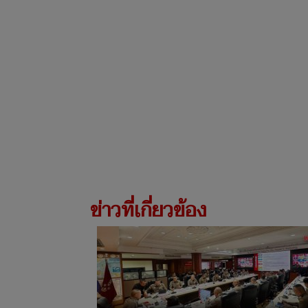
ข่าวที่เกี่ยวข้อง