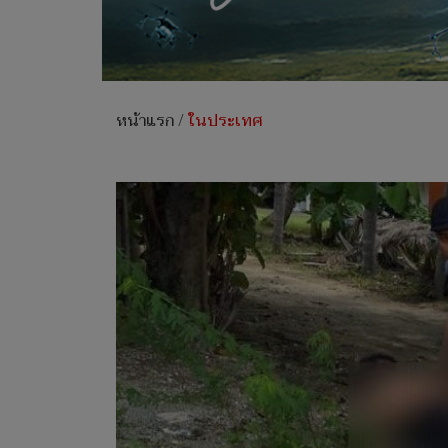
หน้าแรก
/
ในประเทศ