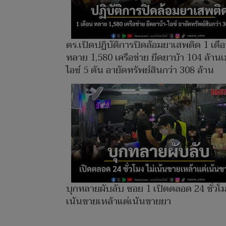
ตร.เปิดปฏิบัติการปิดล้อมยาเสพติด 1 เดื
ทลาย 1,580 เครือข่าย ยึดยาบ้า 104 ล้านเ
ไอซ์ 5 ตัน อายัดทรัพย์สินกว่า 308 ล้าน
บุกทลายผับลับ ซอย 1 เปิดตลอด 24 ชั่วโม
เน้นขายเหล้าแต่เน้นขายยา