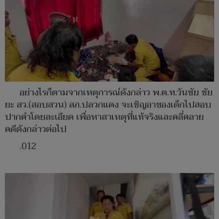
อย่างไรก็ตามจากเหตุการณ์ดังกล่าว พ.ต.ท.วันชัย ชัย
ยะ สว.(สอบสวน) สภ.ปลวกแดง จะเชิญอาของเด็กไปสอบ
ปากคำโดยละเอียด เพื่อหาสาเหตุที่แท้จริงและคลี่คลาย
คดีดังกล่าวต่อไป
.012