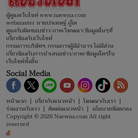
ผู้ดูแลเว็บไซต์ www.naewna.com
webmaster นายปรเมษฐ์ ภู่โต
ดูแลรับผิดชอบข่าว/ภาพ/โฆษณา/ข้อมูลอื่นๆที่
เกี่ยวข้องกับเว็บไซต์
กรรมการบริษัทฯ, กรรมการผู้มีอำนาจ ไม่มีส่วน
เกี่ยวข้องกับการนำเสนอข่าว/ภาพ/ข้อมูลใดๆใน
เว็บไซต์ทั้งสิ้น
Social Media
หน้าแรก
|
เกี่ยวกับแนวหน้า
|
โฆษณากับเรา
|
ร่วมงานกับเรา
|
ติดต่อแนวหน้า
|
นโยบายข้อตกลง
Copyright © 2026 Naewna.com All right
reserved