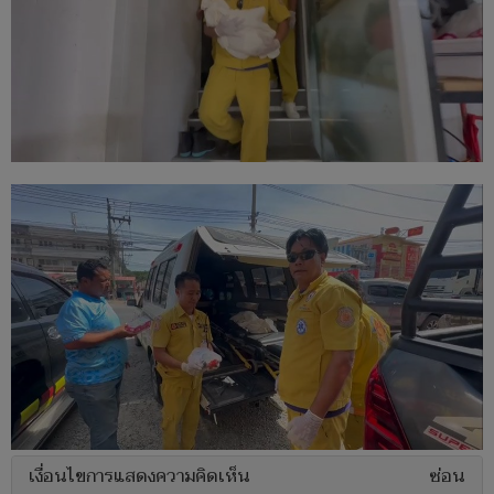
เงื่อนไขการแสดงความคิดเห็น
ซ่อน