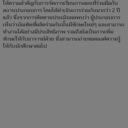
ให้ความสำคัญกับการจัดการเรียนการสอนที่ร่วมมือกับ
สถานประกอบการ โดยได้ดำเนินการร่วมกันมากว่า 2 ปี
แล้ว ซึ่งจากการติดตามประเมินผลพบว่า ผู้ประกอบการ
เห็นว่าบัณฑิตที่ผลิตร่วมกันนั้นมีทักษะใหม่ๆ และสามารถ
ทำงานได้อย่างมีประสิทธิภาพ รวมถึงยังเป็นการเพิ่ม
ทักษะให้กับอาจารย์ด้วย ซึ่งสามารถถ่ายทอดองค์ความรู้
ให้กับนักศึกษาต่อไป