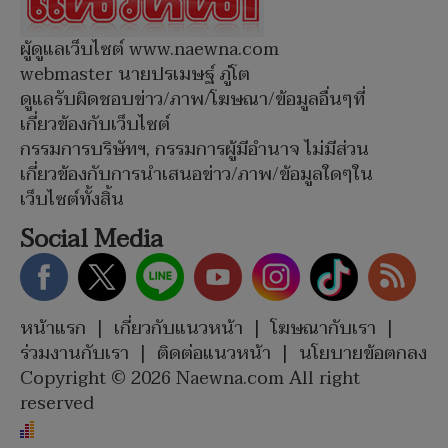
ผู้ดูแลเว็บไซต์ www.naewna.com
webmaster นายปรเมษฐ์ ภู่โต
ดูแลรับผิดชอบข่าว/ภาพ/โฆษณา/ข้อมูลอื่นๆที่
เกี่ยวข้องกับเว็บไซต์
กรรมการบริษัทฯ, กรรมการผู้มีอำนาจ ไม่มีส่วน
เกี่ยวข้องกับการนำเสนอข่าว/ภาพ/ข้อมูลใดๆใน
เว็บไซต์ทั้งสิ้น
Social Media
หน้าแรก
|
เกี่ยวกับแนวหน้า
|
โฆษณากับเรา
|
ร่วมงานกับเรา
|
ติดต่อแนวหน้า
|
นโยบายข้อตกลง
Copyright © 2026 Naewna.com All right
reserved