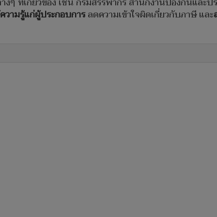
่างๆ ที่เกี่ยวข้อง เช่น กรมสรรพากร สำนักงานป้องกันแ
วามรู้แก่ผู้ประกอบการ
ลดความเข้าใจผิดเกี่ยวกับภาษี และ