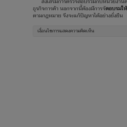
ส่งเสริมการตรวจสอบร่วมกับหน่วยงานต
ธุรกิจการค้า นอกจากนี้ต้องมีการจั
ดอบรมให้ค
ตามกฎหมาย จึงจะแก้ปัญหาได้อย่างยั่งยืน
เงื่อนไขการแสดงความคิดเห็น