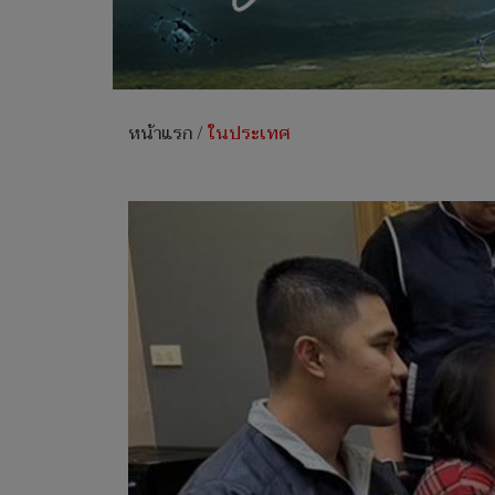
หน้าแรก
/
ในประเทศ