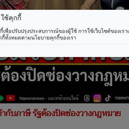
ช้คุกกี้
คุกกี้เพื่อปรับปรุงประสบการณ์ของผู้ใช้ การใช้เว็บไซต์ของเ
กกี้ทั้งหมดตามนโยบายคุกกี้ของเรา
กำกับภาษี รัฐต้องปิดช่องวางกฎหมาย