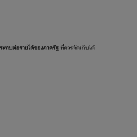
ระทบต่อรายได้ของภาครัฐ
ที่ควรจัดเก็บได้