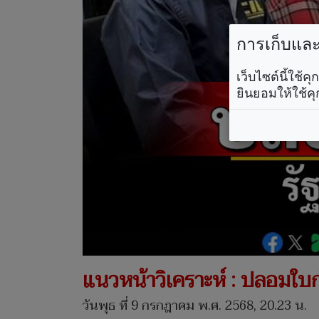
การเก็บและใ
เว็บไซต์นี้ใช้
ยินยอมให้ใช้คุ
แนวหน้าวิเคราะห์ : ปลอมใบ
วันพุธ ที่ 9 กรกฎาคม พ.ศ. 2568, 20.23 น.