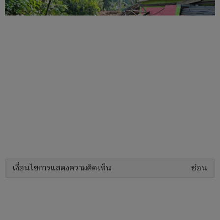
เงื่อนไขการแสดงความคิดเห็น
ซ่อน