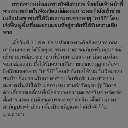
ทหารจากหน่วยเฉพาะกิจสิงหนาท ร่วมกับเจ้าหน้าที่
จากหลายฝ่ายในจังหวัดแม่ฮ่องสอน ระดมกำลังเข้าช่วย
เหลือประชาชนที่ได้รับผลกระทบจากพายุ "คาจิกิ" โดย
เร่งฟื้นฟูพื้นที่และซ่อมแซมที่อยู่อาศัยที่ได้รับความเสีย
หาย
เมื่อวันที่ 30 ส.ค. 68 หน่วยเฉพาะกิจสิงหนาท กอง
กำลังนเรศวร ได้จัดชุดบรรเทาสาธารณภัยพร้อมอุปกรณ์
เข้าช่วยเหลือประชาชนที่บ้านผาบ่อง ต.ผาบ่อง อ.เมือง
จ.แม่ฮ่องสอน ซึ่งได้รับความเสียหายจากเหตุอุทกภัยจาก
อิทธิพลของพายุ "คาจิกิ" โดยกำลังพลได้ร่วมกับจิตอาสา
ขนย้ายสิ่งของ เก็บกวาดซากปรักหักพัง และทำความ
สะอาดพื้นที่ที่ได้รับผลกระทบ รวมถึงจัดชุดปฏิบัติการ
ด้านสื่อสารเคลื่อนที่เพื่ออำนวยความสะดวกในการติดต่อ
สื่อสาร และมอบสิ่งของบรรเทาทุกข์ เช่น เสื้อผ้า และยา
สามัญประจำบ้าน เพื่อเป็นขวัญและกำลังใจให้กับ
ประชาชน