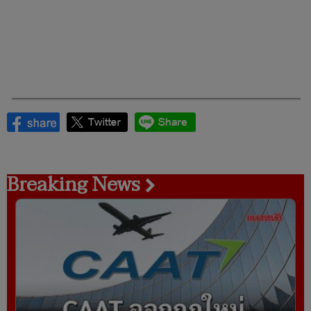
Breaking News