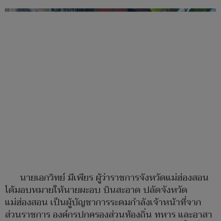
นายเอกวิทย์ มีเพียร ผู้ว่าราชการจังหวัดแม่ฮ่องสอน
ได้มอบหมายให้นายผะอบ บินสะอาด ปลัดจังหวัด
แม่ฮ่องสอน เป็นผู้บัญชาการระดมกำลังเจ้าหน้าที่จาก
ส่วนราชการ องค์กรปกครองส่วนท้องถิ่น ทหาร และอาสา