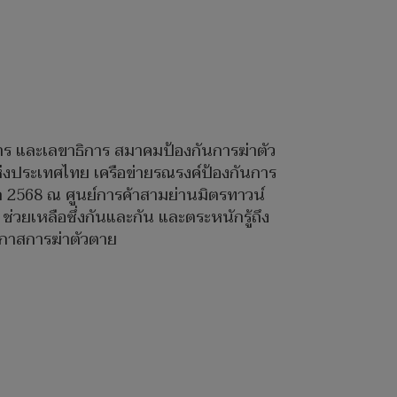
หาร และเลขาธิการ สมาคมป้องกันการฆ่าตัว
ระเทศไทย เครือข่ายรณรงค์ป้องกันการ
ก 2568 ณ ศูนย์การค้าสามย่านมิตรทาวน์
ช่วยเหลือซึ่งกันและกัน และตระหนักรู้ถึง
โอกาสการฆ่าตัวตาย