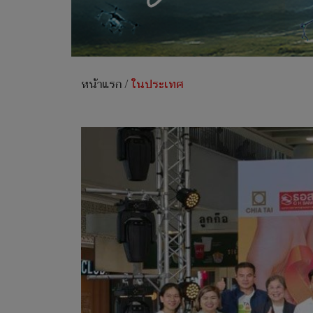
หน้าแรก
/
ในประเทศ