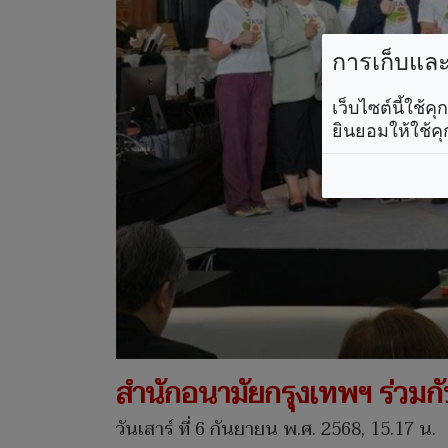
การเก็บและใ
เว็บไซต์นี้ใช้
ยินยอมให้ใช้คุ
สำนักอนามัยกรุงเทพฯ ร่วมกั
วันเสาร์ ที่ 6 กันยายน พ.ศ. 2568, 15.17 น.