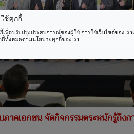
ช้คุกกี้
คุกกี้เพื่อปรับปรุงประสบการณ์ของผู้ใช้ การใช้เว็บไซต์ของเ
กกี้ทั้งหมดตามนโยบายคุกกี้ของเรา
บภาคเอกชน จัดกิจกรรมตระหนักรู้ถึงการ