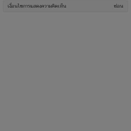
เงื่อนไขการแสดงความคิดเห็น
ซ่อน