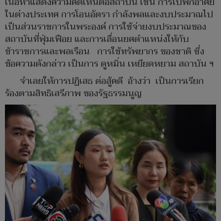
เนื้อหาแสดงความคิดเห็นต่อสถาบัน เช่น การไปพักอาศัย
ในต่างประเทศ การโอนอัตรา กําลังพลและงบประมาณไป
เป็นส่วนราชการในพระองค์ การใช้จ่ายงบประมาณของ
สถาบันที่ฟุ่มเฟือย และการเลื่อนยศตำแหน่งให้กับ
ข้าราชการและพลเรือน การใช้ทรัพยากร ของชาติ ซึ่ง
ข้อความดังกล่าว เป็นการ ดูหมิ่น เหยียดหยาม สถาบัน ฯ
จำเลยให้การปฏิเสธ ต่อสู้คดี อ้างว่า เป็นการเรียก
ร้องตามสิทธิเสรีภาพ ของรัฐธรรมนูญ