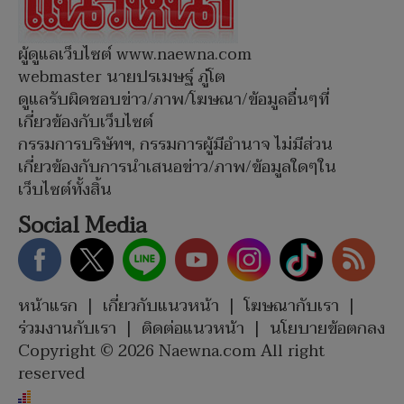
ผู้ดูแลเว็บไซต์ www.naewna.com
webmaster นายปรเมษฐ์ ภู่โต
ดูแลรับผิดชอบข่าว/ภาพ/โฆษณา/ข้อมูลอื่นๆที่
เกี่ยวข้องกับเว็บไซต์
กรรมการบริษัทฯ, กรรมการผู้มีอำนาจ ไม่มีส่วน
เกี่ยวข้องกับการนำเสนอข่าว/ภาพ/ข้อมูลใดๆใน
เว็บไซต์ทั้งสิ้น
Social Media
หน้าแรก
|
เกี่ยวกับแนวหน้า
|
โฆษณากับเรา
|
ร่วมงานกับเรา
|
ติดต่อแนวหน้า
|
นโยบายข้อตกลง
Copyright © 2026 Naewna.com All right
reserved