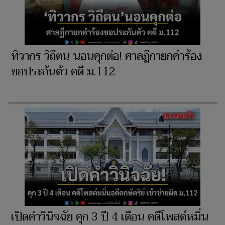
ทิวากร วิถีตน นอนคุกต่อ! ศาลฎีกายกคำร้อง
ขอประกันตัว คดี ม.112
เปิดคำวินิจฉัย คุก 3 ปี 4 เดือน คดีโพสต์หมิ่น