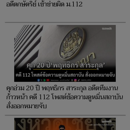
อดีตกษัตริย์ เข้าข่ายผิด ม.112
คุกอ่วม 20 ปี พฤทธิกร สาระกุล อดีตทีมงาน
ก้าวหน้า คดี 112 โพสต์ข้อความดูหมิ่นสถาบัน
สั่งออกหมายจับ