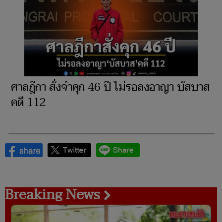
ศาลฎีกา สั่งจำคุก 46 ปี ไม่รอลงอาญา บัสบาส
คดี 112
Breaking News