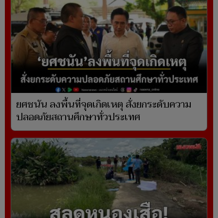
ยศชนัน ลงพื้นที่จุดเกิดเหตุ สั่งยกระดับความ
ปลอดภัยสถานศึกษาทั่วประเทศ