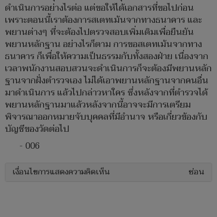
ดำเนินการอย่างไรต่อ แต่ขอให้ได้เอกสารที่ขอไปก่อน
เพราะตอนนี้เราต้องการสเตทเม้นจากทางธนาคาร และ
พยานต่างๆ ที่จะต้องไปตรวจสอบเพิ่มเติมเพื่อยืนยัน
พยานหลักฐาน อย่างไรก็ตาม การขอสเตทเม้นจากทาง
ธนาคาร ก็เพื่อให้ความเป็นธรรมกับทั้งสองฝ่าย เนื่องจาก
เวลาพนักงานสอบสวนจะดำเนินการก็จะต้องมีพยานหลัก
ฐานจากฝั่งตำรวจเอง ไม่ได้เอาพยานหลักฐานจากคนอื่น
มาดำเนินการ แล้วไปกล่าวหาใคร ซึ่งหลังจากที่ตำรวจได้
พยานหลักฐานมาแล้วหลังจากนี้อาจจะมีการเตรียม
พิจารณาออกหมายจับบุคคลที่มีอำนาจ หรือเกี่ยวข้องกับ
บัญชีของวัดต่อไป
- 006
เงื่อนไขการแสดงความคิดเห็น
ซ่อน