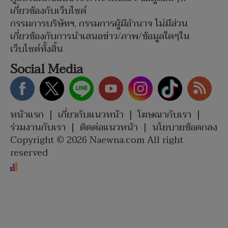
เกี่ยวข้องกับเว็บไซต์
กรรมการบริษัทฯ, กรรมการผู้มีอำนาจ ไม่มีส่วน
เกี่ยวข้องกับการนำเสนอข่าว/ภาพ/ข้อมูลใดๆใน
เว็บไซต์ทั้งสิ้น
Social Media
หน้าแรก
|
เกี่ยวกับแนวหน้า
|
โฆษณากับเรา
|
ร่วมงานกับเรา
|
ติดต่อแนวหน้า
|
นโยบายข้อตกลง
Copyright © 2026 Naewna.com All right
reserved