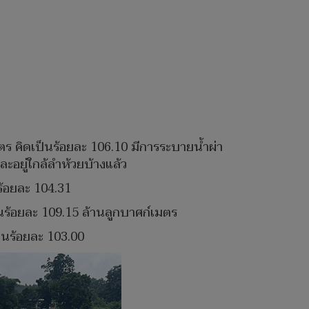
ตร คิดเป็นร้อยละ 106.10 มีการระบายน้ำผ่า
อยู่ใกล้ลำห้วยบ้างแล้ว
ร้อยละ 104.31
็นร้อยละ 109.15 ล้านลูกบาศก์เมตร
็นร้อยละ 103.00