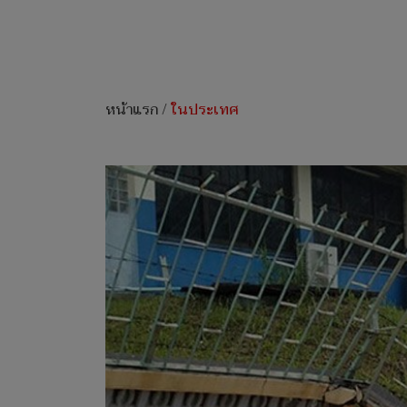
หน้าแรก
/
ในประเทศ