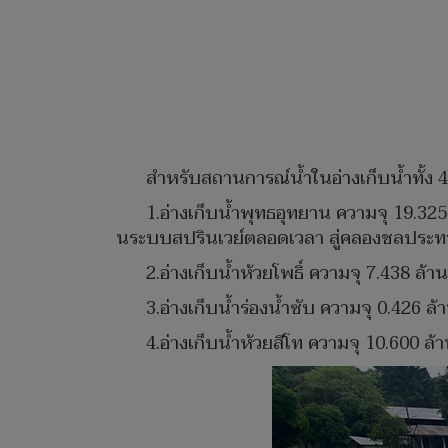
สำหรับสถานการณ์น้ำในอ่างเก็บน้ำทั้ง 4
1.อ่างเก็บน้ำพุทธอุทยาน ความจุ 19.325
นระบบสปรินเวย์ตลอดเวลา สู่คลองชลประทาน 
2.อ่างเก็บน้ำห้วยโพธิ์ ความจุ 7.438 ล
3.อ่างเก็บน้ำร่องน้ำซับ ความจุ 0.426 
4.อ่างเก็บน้ำห้วยสีโท ความจุ 10.600 ล