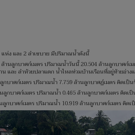
 แห่ง และ 2 ลำเซบาย มีปริมาณน้ำดังนี้
 ล้านลูกบาศก์เมตร ปริมาณน้ำวันนี้ 20.504 ล้านลูกบาศก์เม
และ ลำห้วยปลาแดก น้ำไหลท่วมบ้านเรือนที่อยู่ท้ายอ่างและ
้านลูกบาศก์เมตร ปริมาณน้ำ 7.759 ล้านลูกบาศฏ์เมตร คิดเป็น
ล้านลูกบาศก์เมตร ปริมาณน้ำ 0.465 ล้านลูกบาศก์เมตร คิดเป
้านลูกบาศก์เมตร ปริมาณน้ำ 10.919 ล้านลูกบาศก์เมตร คิดเป