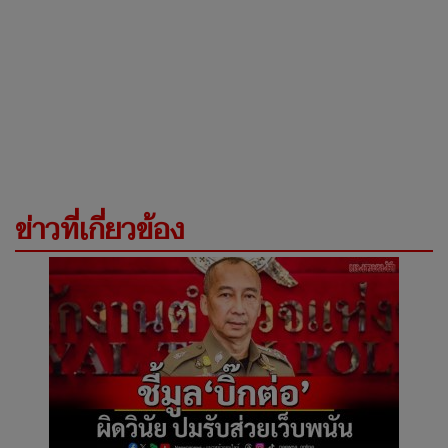
ข่าวที่เกี่ยวข้อง