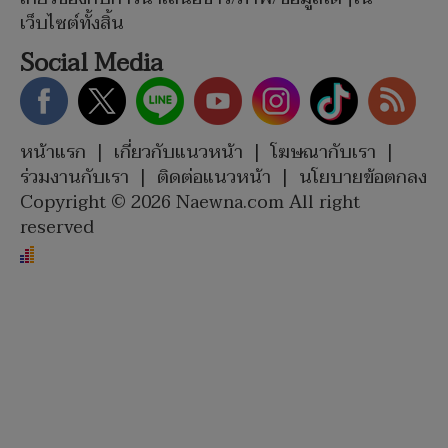
เว็บไซต์ทั้งสิ้น
Social Media
หน้าแรก
|
เกี่ยวกับแนวหน้า
|
โฆษณากับเรา
|
ร่วมงานกับเรา
|
ติดต่อแนวหน้า
|
นโยบายข้อตกลง
Copyright © 2026 Naewna.com All right
reserved