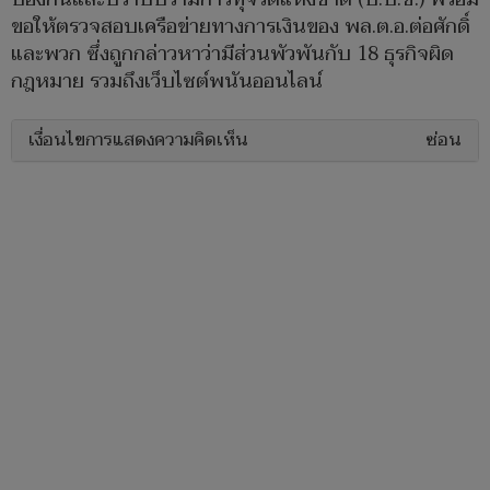
ขอให้ตรวจสอบเครือข่ายทางการเงินของ พล.ต.อ.ต่อศักดิ์
และพวก ซึ่งถูกกล่าวหาว่ามีส่วนพัวพันกับ 18 ธุรกิจผิด
กฎหมาย รวมถึงเว็บไซต์พนันออนไลน์
เงื่อนไขการแสดงความคิดเห็น
ซ่อน