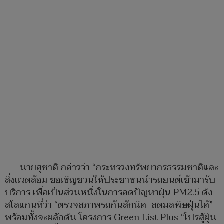
นายสุชาติ กล่าวว่า “กระทรวงทรัพยากรธรรมชาติและ
สิ่งแวดล้อม ขอเชิญชวนให้ประชาชนนำรถยนต์เข้ามารับ
บริการ เพื่อเป็นส่วนหนึ่งในการลดปัญหาฝุ่น PM2.5 ดัง
สโลแกนที่ว่า “ตรวจสภาพรถกันสักนิด ลดมลพิษฝุ่นได้”
พร้อมทั้งจะผลักดัน โครงการ Green List Plus “โปรสู้ฝุ่น