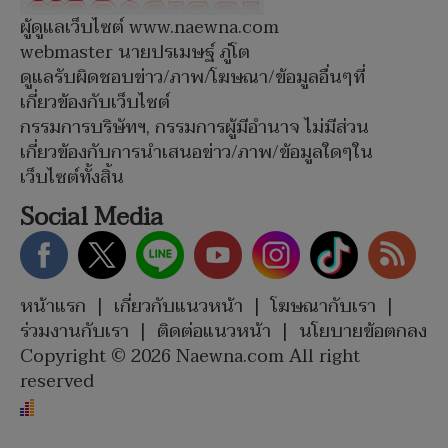
ผู้ดูแลเว็บไซต์ www.naewna.com
webmaster นายปรเมษฐ์ ภู่โต
ดูแลรับผิดชอบข่าว/ภาพ/โฆษณา/ข้อมูลอื่นๆที่
เกี่ยวข้องกับเว็บไซต์
กรรมการบริษัทฯ, กรรมการผู้มีอำนาจ ไม่มีส่วน
เกี่ยวข้องกับการนำเสนอข่าว/ภาพ/ข้อมูลใดๆใน
เว็บไซต์ทั้งสิ้น
Social Media
หน้าแรก
|
เกี่ยวกับแนวหน้า
|
โฆษณากับเรา
|
ร่วมงานกับเรา
|
ติดต่อแนวหน้า
|
นโยบายข้อตกลง
Copyright © 2026 Naewna.com All right
reserved