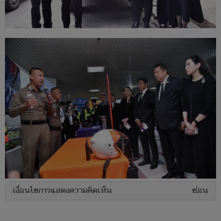
เงื่อนไขการแสดงความคิดเห็น
ซ่อน