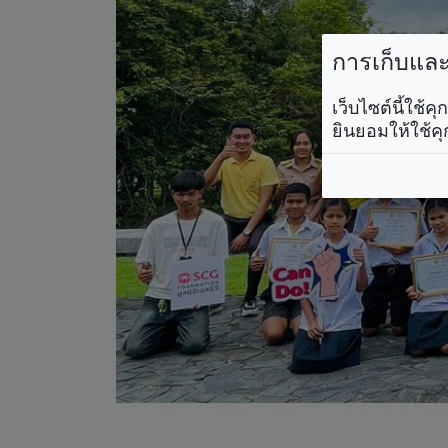
การเก็บและใ
เว็บไซต์นี้ใช้
ยินยอมให้ใช้คุ