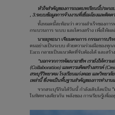
หัวใจสำคัญของการถอดบทเรียนนี้ประกอ
, 3.ระบบข้อมูลการจ้างงานที่เชื่อมโยงและติดตามผ
ทั้งหมดนี้สะท้อนว่า ความสำเร็จของการพ
กระบวนการ ระบบ และโครงสร้าง เพื่อให้ผลลัพ
นายยุทธนา เจียมตระการ กรรมการบริหาร
คนอย่างเป็นระบบ ด้วยความร่วมมือของทุกภาคส
Earn กลายเป็นแนวคิดที่จับต้องได้ และสร้าง
“นอกจากการพัฒนาอาชีพ เรายังให้ความ
(Collaboration) และความคิดสร้างสรรค์ (Creati
สระบุรีวิทยาคม โรงเรียนแก่งคอย และวิทยาลัยเทค
เหล่านี้ ซึ่งจะเป็นพื้นฐานสำคัญของการทำงา
จากสระบุรีกินได้วันนี้ กำลังเติบโตเป็น
“
ในทิศทางเดียวกัน พลังของ การเรียนรู้เพื่ออ