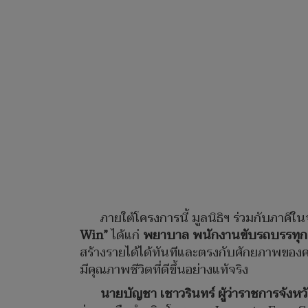
ภายใต้โครงการนี้ มูลนิธิฯ ร่วมกับภาคี
Win”
ได้แก่
พยาบาล พนักงานขับรถบรรทุก พ
สร้างรายได้ได้ทันทีและตรงกับศักยภาพของคนใน
มีคุณภาพชีวิตที่ดีขึ้นอย่างแท้จริง
นายบัญชา เชาวรินทร์ ผู้ว่าราชการจังหวั