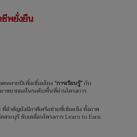
ชีพยั่งยืน
ลอดหลายปีเพื่อเชื่อมโยง
“การเรียนรู้”
กับ
นำมาขยายผลในระดับพื้นที่ผ่านโครงการ
สำคัญยังมีภาคีเครือข่ายที่เข้มแข็ง ทั้งภาค
ัดสระบุรี ขับเคลื่อนโครงการ Learn to Earn