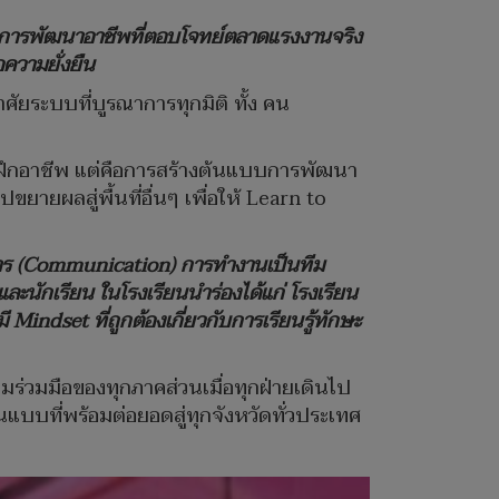
, 2.การพัฒนาอาชีพที่ตอบโจทย์ตลาดแรงงานจริง
อความยั่งยืน
ศัยระบบที่บูรณาการทุกมิติ ทั้ง คน
ยงการฝึกอาชีพ แต่คือการสร้างต้นแบบการพัฒนา
ายผลสู่พื้นที่อื่นๆ เพื่อให้ Learn to
อสาร (Communication) การทำงานเป็นทีม
และนักเรียน ในโรงเรียนนำร่องได้แก่ โรงเรียน
ี Mindset ที่ถูกต้องเกี่ยวกับการเรียนรู้ทักษะ
วามร่วมมือของทุกภาคส่วนเมื่อทุกฝ่ายเดินไป
้นแบบที่พร้อมต่อยอดสู่ทุกจังหวัดทั่วประเทศ