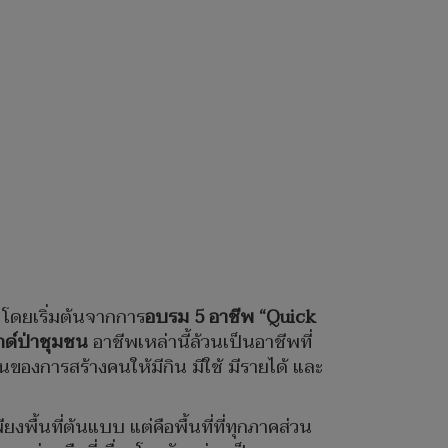
่ โดยเริ่มต้นจากการ
อบรม
5 อาชีพ “Quick
กด์ป่าชุมชน
อาชีพเหล่านี้ล้วนเป็นอาชีพที่
นของการสร้างคนให้มีกิน มีใช้ มีรายได้ และ
ยงพื้นที่ต้นแบบ แต่คือพื้นที่ที่ทุกภาคส่วน