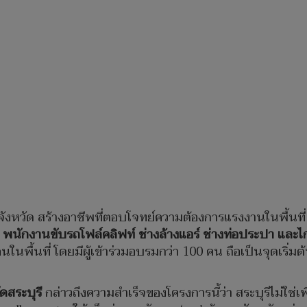
ในจังหวัด สร้างอาชีพที่ตอบโจทย์ความต้องการแรงงานในพื้นที
นักงานขับรถโฟล์คลิฟท์ ช่างล้างแอร์ ช่างท่อประปา และไ
พื้นที่ โดยมีผู้เข้าร่วมอบรมกว่า 100 คน ถือเป็นจุดเริ่มต้
ดสระบุรี
กล่าวถึงความสำเร็จของโครงการนี้ว่า สระบุรีไม่ใช่เพี