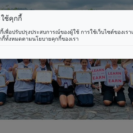
ช้คุกกี้
คุกกี้เพื่อปรับปรุงประสบการณ์ของผู้ใช้ การใช้เว็บไซต์ของเ
กกี้ทั้งหมดตามนโยบายคุกกี้ของเรา