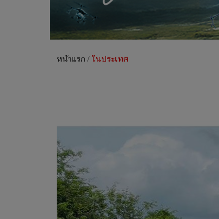
หน้าแรก
/
ในประเทศ