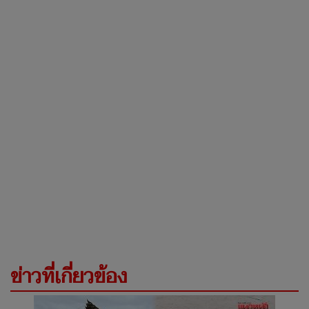
ข่าวที่เกี่ยวข้อง