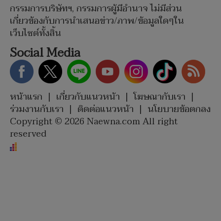
กรรมการบริษัทฯ, กรรมการผู้มีอำนาจ ไม่มีส่วน
เกี่ยวข้องกับการนำเสนอข่าว/ภาพ/ข้อมูลใดๆใน
เว็บไซต์ทั้งสิ้น
Social Media
หน้าแรก
|
เกี่ยวกับแนวหน้า
|
โฆษณากับเรา
|
ร่วมงานกับเรา
|
ติดต่อแนวหน้า
|
นโยบายข้อตกลง
Copyright © 2026 Naewna.com All right
reserved