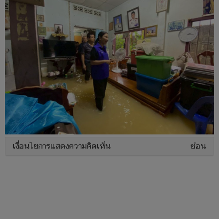
เงื่อนไขการแสดงความคิดเห็น
ซ่อน