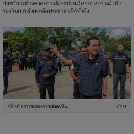
จังหวัดจะต้องคาดการณ์และประเมินสถานการณ์ เพื่อ
รองรับการช่วยเหลือประชาชนให้ทั่วถึง
เงื่อนไขการแสดงความคิดเห็น
ซ่อน