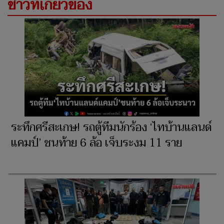
ข่าวที่เกี่ยวข้อง
ระทึกศรีสะเกษ! รถตู้ทีมนักร้อง ‘ไทบ้านแลนด์
แคมป์’ ชนท้าย 6 ล้อ เจ็บระงม 11 ราย