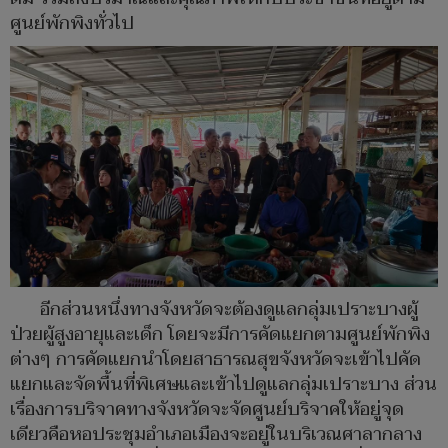
ศูนย์พักพิงทั่วไป
อีกส่วนหนึ่งทางจังหวัดจะต้องดูแลกลุ่มเปราะบางผู้
ป่วยผู้สูงอายุและเด็ก โดยจะมีการคัดแยกตามศูนย์พักพิง
ต่างๆ การคัดแยกนำโดยสาธารณสุขจังหวัดจะเข้าไปคัด
แยกและจัดพื้นที่พิเศษและเข้าไปดูแลกลุ่มเปราะบาง ส่วน
เรื่องการบริจาคทางจังหวัดจะจัดศูนย์บริจาคให้อยู่จุด
เดียวคือหอประชุมอำเภอเมืองจะอยู่ในบริเวณศาลากลาง