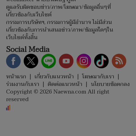
ดูแลรับผิดชอบข่าว/ภาพ/โฆษณา/ข้อมูลอื่นๆที่
เกี่ยวข้องกับเว็บไซต์
กรรมการบริษัทฯ, กรรมการผู้มีอำนาจ ไม่มีส่วน
เกี่ยวข้องกับการนำเสนอข่าว/ภาพ/ข้อมูลใดๆใน
เว็บไซต์ทั้งสิ้น
Social Media
หน้าแรก
|
เกี่ยวกับแนวหน้า
|
โฆษณากับเรา
|
ร่วมงานกับเรา
|
ติดต่อแนวหน้า
|
นโยบายข้อตกลง
Copyright © 2026 Naewna.com All right
reserved