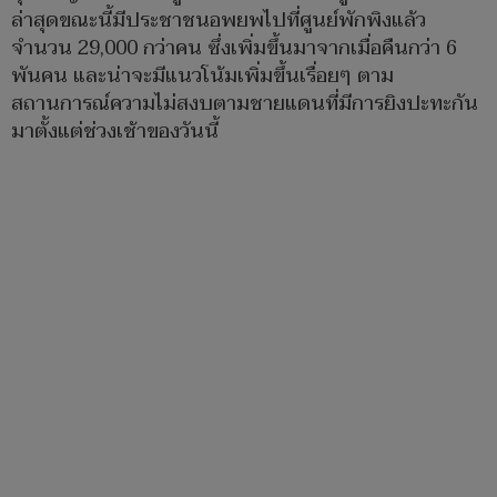
ล่าสุดขณะนี้มีประชาชนอพยพไปที่ศูนย์พักพิงแล้ว
จำนวน 29,000 กว่าคน ซึ่งเพิ่มขึ้นมาจากเมื่อคืนกว่า 6
พันคน และน่าจะมีแนวโน้มเพิ่มขึ้นเรื่อยๆ ตาม
สถานการณ์ความไม่สงบตามชายแดนที่มีการยิงปะทะกัน
มาตั้งแต่ช่วงเช้าของวันนี้