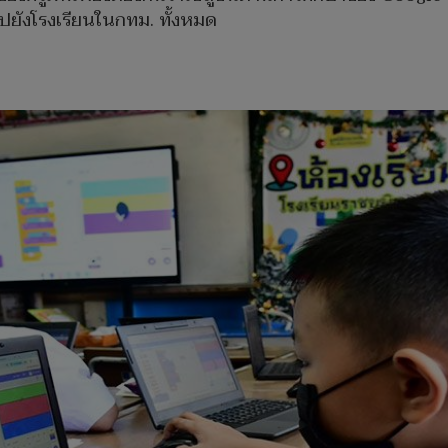
ปยังโรงเรียนในกทม. ทั้งหมด