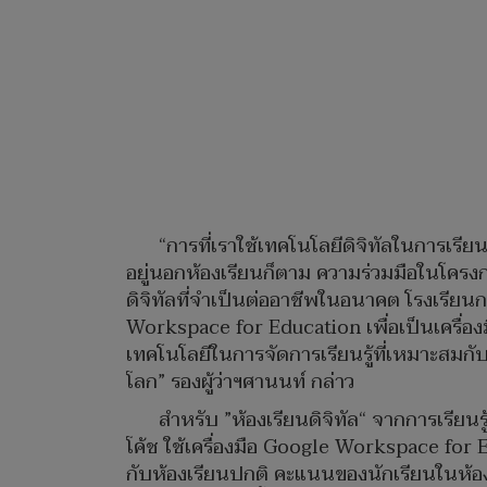
“การที่เราใช้เทคโนโลยีดิจิทัลในการเรีย
อยู่นอกห้องเรียนก็ตาม ความร่วมมือในโครงก
ดิจิทัลที่จำเป็นต่ออาชีพในอนาคต โรงเรียนกท
Workspace for Education เพื่อเป็นเคร
เทคโนโลยีในการจัดการเรียนรู้ที่เหมาะสมกับ
โลก” รองผู้ว่าฯศานนท์ กล่าว
สำหรับ ”ห้องเรียนดิจิทัล“ จากการเรียนรู
โค้ช ใช้เครื่องมือ Google Workspace for 
กับห้องเรียนปกติ คะแนนของนักเรียนในห้องเ