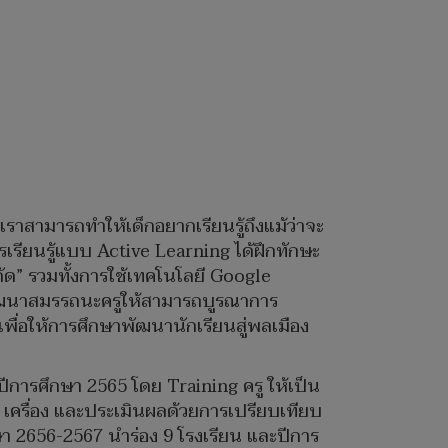
่เราสามารถทำให้เด็กอยากเรียนรู้ถึงแม้ว่าจะ
เรียนรู้แบบ Active Learning ได้ฝึกทักษะ
จำกัด” รวมทั้งการใช้เทคโนโลยี Google
ัฒนาสมรรถนะครูให้สามารถบูรณาการ
เพื่อให้การศึกษาพัฒนานักเรียนสู่พลเมือง
ง ปีการศึกษา 2565 โดย Training ครู ให้เป็น
1 เครื่อง และประเมินผลด้วยการเปรียบเทียบ
ษา 2656-2567 นำร่อง 9 โรงเรียน และปีการ