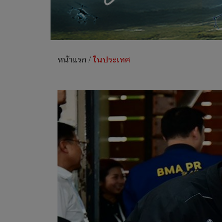
หน้าแรก
/
ในประเทศ