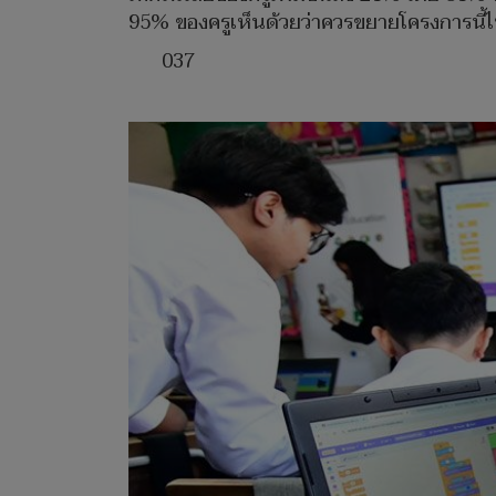
95% ของครูเห็นด้วยว่าควรขยายโครงการนี้ไ
037