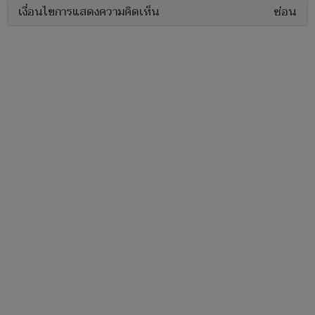
เงื่อนไขการแสดงความคิดเห็น
ซ่อน