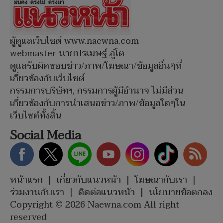
ผู้ดูแลเว็บไซต์ www.naewna.com
webmaster นายปรเมษฐ์ ภู่โต
ดูแลรับผิดชอบข่าว/ภาพ/โฆษณา/ข้อมูลอื่นๆที่
เกี่ยวข้องกับเว็บไซต์
กรรมการบริษัทฯ, กรรมการผู้มีอำนาจ ไม่มีส่วน
เกี่ยวข้องกับการนำเสนอข่าว/ภาพ/ข้อมูลใดๆใน
เว็บไซต์ทั้งสิ้น
Social Media
หน้าแรก
|
เกี่ยวกับแนวหน้า
|
โฆษณากับเรา
|
ร่วมงานกับเรา
|
ติดต่อแนวหน้า
|
นโยบายข้อตกลง
Copyright © 2026 Naewna.com All right
reserved