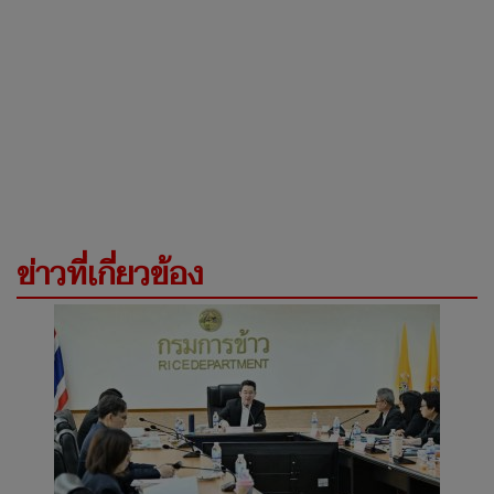
ข่าวที่เกี่ยวข้อง