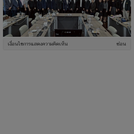
เงื่อนไขการแสดงความคิดเห็น
ซ่อน