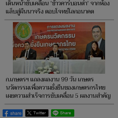
เดินหน้าขับเคลื่อน 'ข้าวคาร์บอนต่ำ' จากห้อง
แล็บสู่ผืนนาจริง ตอบโจทย์โลกอนาคต
ก.เกษตรฯ แถลงผลงาน 99 วัน เกษตร
นวัตกรรมเพื่อความยั่งยืนของเกษตรกรไทย
เผยความสำเร็จการขับเคลื่อน 5 ผลงานสำคัญ