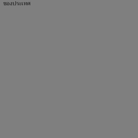
ของประเทศ