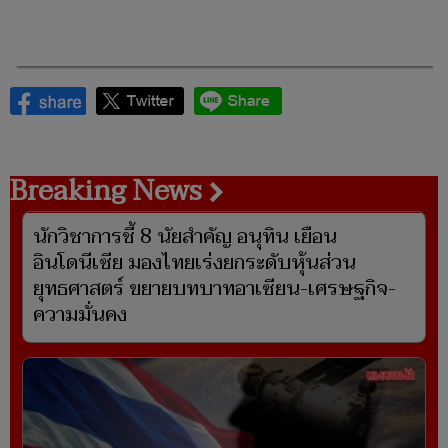
Breaking News
นักวิชาการชี้ 8 นัยสำคัญ อนุทิน เยือน
อินโดนีเซีย มองไทยเร่งยกระดับหุ้นส่วน
ยุทธศาสตร์ ขยายบทบาทอาเซียน-เศรษฐกิจ-
ความมั่นคง