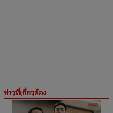
ข่าวที่เกี่ยวข้อง