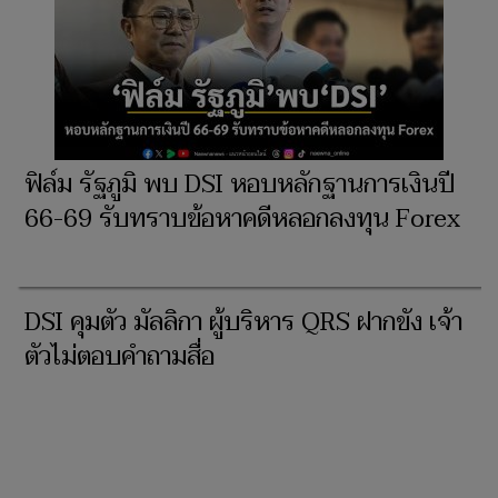
ฟิล์ม รัฐภูมิ พบ DSI หอบหลักฐานการเงินปี
66-69 รับทราบข้อหาคดีหลอกลงทุน Forex
DSI คุมตัว มัลลิกา ผู้บริหาร QRS ฝากขัง เจ้า
ตัวไม่ตอบคำถามสื่อ