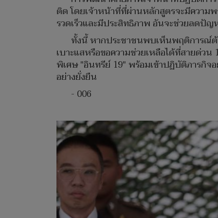
ติด โดยเจ้าหน้าที่ที่ผ่านหลักสูตรจะมีความพ
รวดเร็วและมีประสิทธิภาพ อันจะช่วยลดปัญ
ทั้งนี้ หากประชาชนพบเห็นพฤติการณ์ต้อ
เบาะแสหรือขอความช่วยเหลือได้ที่สายด่วน 1
พิเศษ "อินทรีย์ 19" พร้อมเข้าปฏิบัติภาร
อย่างยั่งยืน
- 006