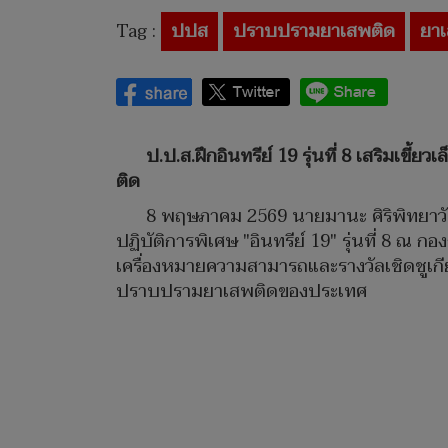
Tag :
ปปส
ปราบปรามยาเสพติด
ยา
ป.ป.ส.ฝึกอินทรีย์ 19 รุ่นที่ 8 เสริมเ
ติด
8 พฤษภาคม 2569 นายมานะ ศิริพิทยาวั
ปฏิบัติการพิเศษ "อินทรีย์ 19" รุ่นที่ 8 
เครื่องหมายความสามารถและรางวัลเชิดชูเกีย
ปราบปรามยาเสพติดของประเทศ