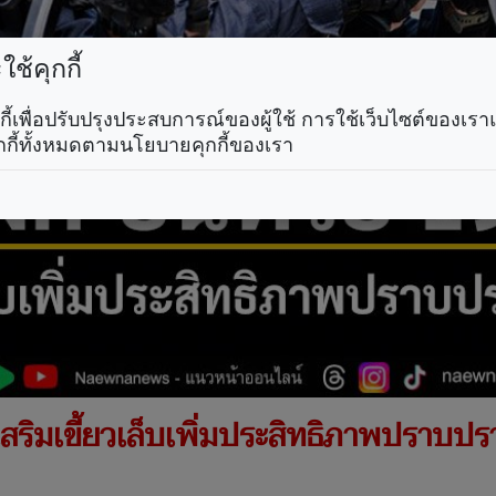
ช้คุกกี้
คุกกี้เพื่อปรับปรุงประสบการณ์ของผู้ใช้ การใช้เว็บไซต์ของเ
กกี้ทั้งหมดตามนโยบายคุกกี้ของเรา
 8 เสริมเขี้ยวเล็บเพิ่มประสิทธิภาพปราบ