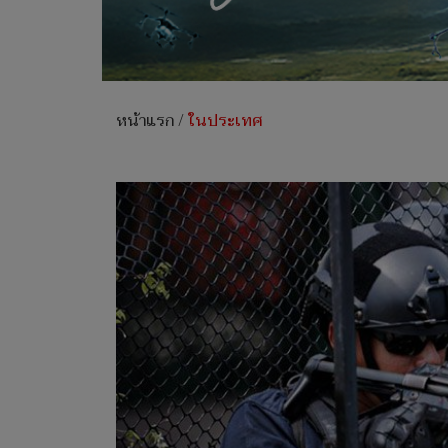
หน้าแรก
/
ในประเทศ