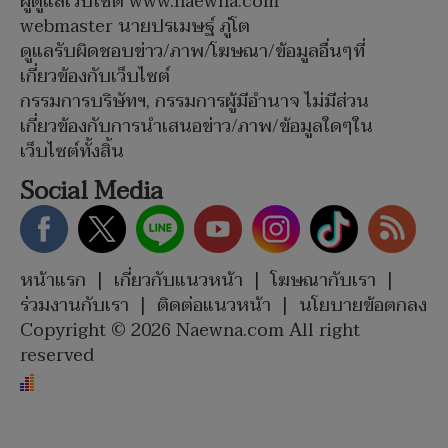
ผู้ดูแลเว็บไซต์ www.naewna.com
webmaster นายปรเมษฐ์ ภู่โต
ดูแลรับผิดชอบข่าว/ภาพ/โฆษณา/ข้อมูลอื่นๆที่
เกี่ยวข้องกับเว็บไซต์
กรรมการบริษัทฯ, กรรมการผู้มีอำนาจ ไม่มีส่วน
เกี่ยวข้องกับการนำเสนอข่าว/ภาพ/ข้อมูลใดๆใน
เว็บไซต์ทั้งสิ้น
Social Media
หน้าแรก
|
เกี่ยวกับแนวหน้า
|
โฆษณากับเรา
|
ร่วมงานกับเรา
|
ติดต่อแนวหน้า
|
นโยบายข้อตกลง
Copyright © 2026 Naewna.com All right
reserved