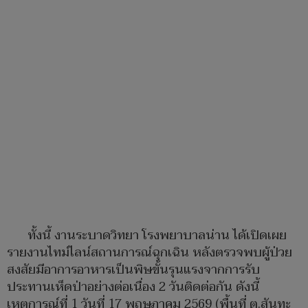
ทั้งนี้ งานระบาดวิทยา โรงพยาบาลน่าน ได้เปิดเผย
รายงานไทม์ไลน์สถานการณ์ฉุกเฉิน หลังตรวจพบผู้ป่วย
สงสัยมีอาการอาหารเป็นพิษขั้นรุนแรงจากการรับ
ประทานเห็ดป่าอย่างต่อเนื่อง 2 วันติดต่อกัน ดังนี้
เหตุการณ์ที่ 1 วันที่ 17 พฤษภาคม 2569 (พื้นที่ ต.สันทะ