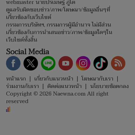
webmaster นายปรเมษฐ์ ภู่โต
ดูแลรับผิดชอบข่าว/ภาพ/โฆษณา/ข้อมูลอื่นๆที่
เกี่ยวข้องกับเว็บไซต์
กรรมการบริษัทฯ, กรรมการผู้มีอำนาจ ไม่มีส่วน
เกี่ยวข้องกับการนำเสนอข่าว/ภาพ/ข้อมูลใดๆใน
เว็บไซต์ทั้งสิ้น
Social Media
หน้าแรก
|
เกี่ยวกับแนวหน้า
|
โฆษณากับเรา
|
ร่วมงานกับเรา
|
ติดต่อแนวหน้า
|
นโยบายข้อตกลง
Copyright © 2026 Naewna.com All right
reserved