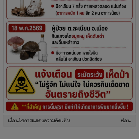
เงื่อนไขการแสดงความคิดเห็น
ซ่อน