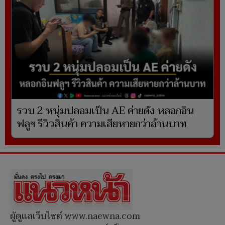
รวบ 2 หนุ่มปลอมเป็น AE ค่ายดัง หลอกอิน
ฟลูฯ รีวิวสินค้า ความเสียหายกว่าล้านบาท
ผู้ดูแลเว็บไซต์ www.naewna.com