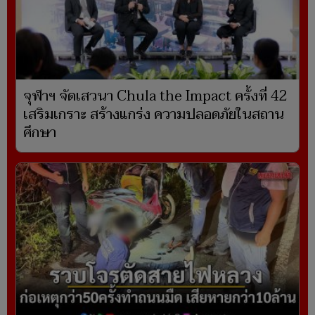
จุฬาฯ จัดเสวนา Chula the Impact ครั้งที่ 42
เสริมเกราะ สร้างแกร่ง ความปลอดภัยในสถาน
ศึกษา