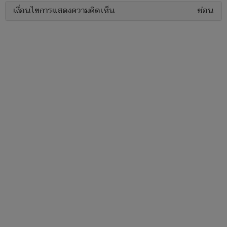
เงื่อนไขการแสดงความคิดเห็น
ซ่อน