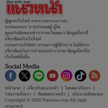
ผู้ดูแลเว็บไซต์ www.naewna.com
webmaster นายปรเมษฐ์ ภู่โต
ดูแลรับผิดชอบข่าว/ภาพ/โฆษณา/ข้อมูลอื่นๆที่
เกี่ยวข้องกับเว็บไซต์
กรรมการบริษัทฯ, กรรมการผู้มีอำนาจ ไม่มีส่วน
เกี่ยวข้องกับการนำเสนอข่าว/ภาพ/ข้อมูลใดๆใน
เว็บไซต์ทั้งสิ้น
Social Media
หน้าแรก
|
เกี่ยวกับแนวหน้า
|
โฆษณากับเรา
|
ร่วมงานกับเรา
|
ติดต่อแนวหน้า
|
นโยบายข้อตกลง
Copyright © 2026 Naewna.com All right
reserved