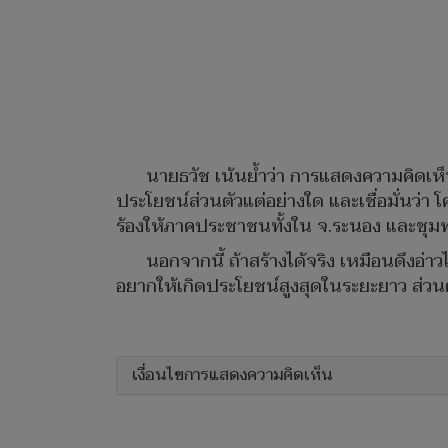
นายธวัช เน้นย้ำว่า การแสดงความคิดเห็นค
ประโยชน์ส่วนตัวแต่อย่างใด และเชื่อมั่นว่า
ร้องให้ภาคประชาชนทั้งใน จ.ระนอง และชุมพร
นอกจากนี้ ถ้าสร้างได้จริง เหมือนดึงอ่า
อยากให้เกิดประโยชน์สูงสุดในระยะยาว ส่วนต
เงื่อนไขการแสดงความคิดเห็น