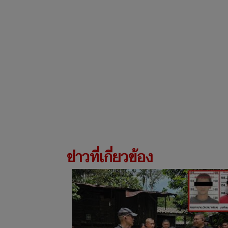
ข่าวที่เกี่ยวข้อง