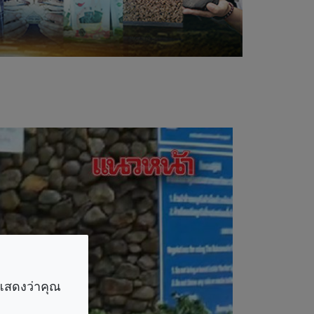
ราแสดงว่าคุณ