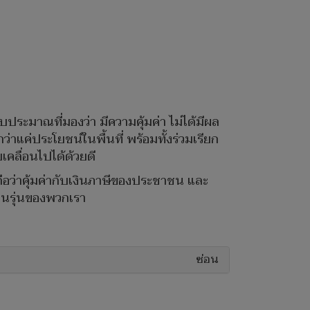
บประมาณที่มองว่า มีความคุ้มค่า ไม่ได้มีผล
าแค่ประโยชน์ในพื้นที่ พร้อมทั้งร่วมเรียก
คลื่อนไปได้ด้วยดี
 ถือว่าคุ้มค่ากับเงินภาษีของประชาชน และ
นในรุ่นของพวกเรา
ซ่อน