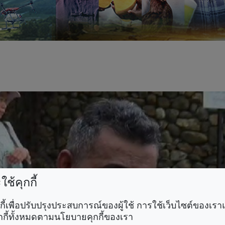
ช้คุกกี้
คุกกี้เพื่อปรับปรุงประสบการณ์ของผู้ใช้ การใช้เว็บไซต์ของเ
กกี้ทั้งหมดตามนโยบายคุกกี้ของเรา