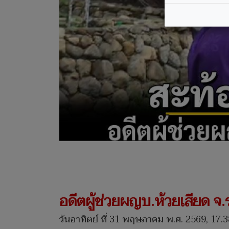
อดีตผู้ช่วยผญบ.ห้วยเสียด จ
วันอาทิตย์ ที่ 31 พฤษภาคม พ.ศ. 2569, 17.3