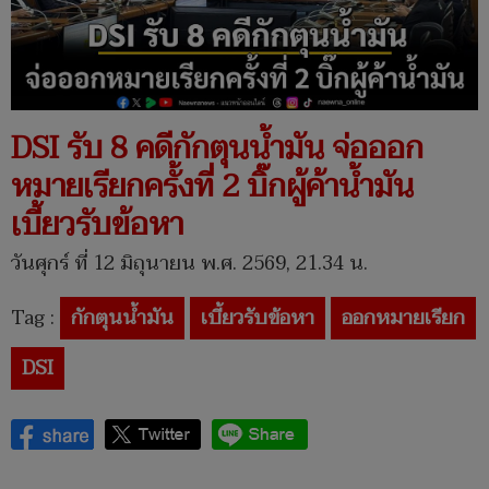
DSI รับ 8 คดีกักตุนน้ำมัน จ่อออก
หมายเรียกครั้งที่ 2 บิ๊กผู้ค้าน้ำมัน
เบี้ยวรับข้อหา
วันศุกร์ ที่ 12 มิถุนายน พ.ศ. 2569, 21.34 น.
Tag :
กักตุนน้ำมัน
เบี้ยวรับข้อหา
ออกหมายเรียก
DSI