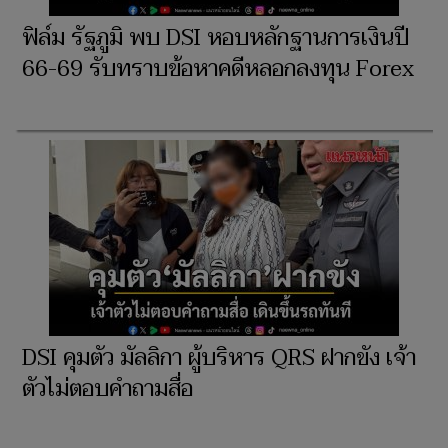
ฟิล์ม รัฐภูมิ พบ DSI หอบหลักฐานการเงินปี
66-69 รับทราบข้อหาคดีหลอกลงทุน Forex
DSI คุมตัว มัลลิกา ผู้บริหาร QRS ฝากขัง เจ้า
ตัวไม่ตอบคำถามสื่อ