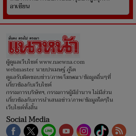
อาเซียน
ผู้ดูแลเว็บไซต์ www.naewna.com
webmaster นายปรเมษฐ์ ภู่โต
ดูแลรับผิดชอบข่าว/ภาพ/โฆษณา/ข้อมูลอื่นๆที่
เกี่ยวข้องกับเว็บไซต์
กรรมการบริษัทฯ, กรรมการผู้มีอำนาจ ไม่มีส่วน
เกี่ยวข้องกับการนำเสนอข่าว/ภาพ/ข้อมูลใดๆใน
เว็บไซต์ทั้งสิ้น
Social Media