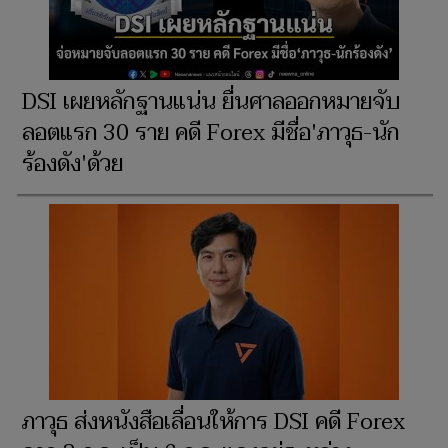
DSI เผยหลักฐานแน่น ยื่นศาลออกหมายจับ
ลอตแรก 30 ราย คดี Forex มีชื่อ'ภาวุธ-นัก
ร้องดัง'ด้วย
ภาวุธ ส่งหนังสือเลื่อนให้การ DSI คดี Forex