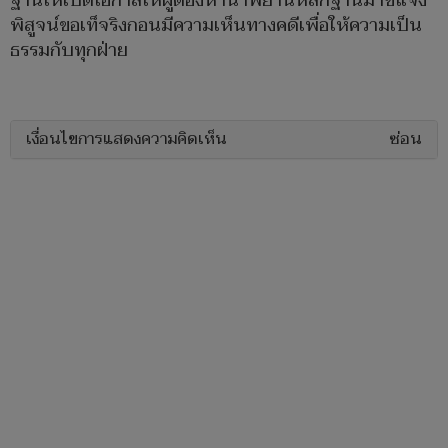
ฐานให้เปิดโอกาสให้ผู้ต้องหานำพยานหลักฐานมาชี้แจง
พิสูจน์ขอเท็จริงกอนมีความเห็นทางคดีเพื่อให้ความเป็น
ธรรมกับทุกฝ่าย
เงื่อนไขการแสดงความคิดเห็น
ซ่อน