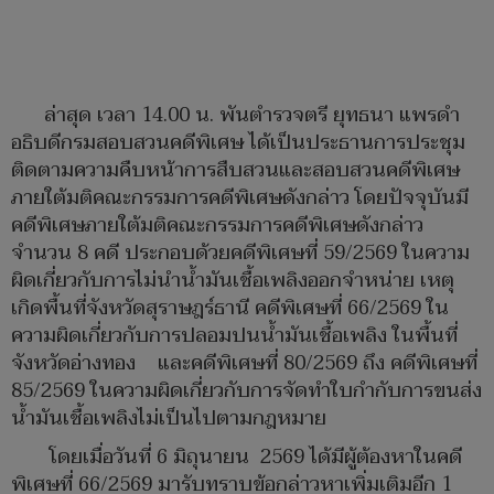
​​ล่าสุด เวลา 14.00 น. พันตำรวจตรี ยุทธนา แพรดำ
อธิบดีกรมสอบสวนคดีพิเศษ ได้เป็นประธานการประชุม
ติดตามความคืบหน้าการสืบสวนและสอบสวนคดีพิเศษ
ภายใต้มติคณะกรรมการคดีพิเศษดังกล่าว โดยปัจจุบันมี
คดีพิเศษภายใต้มติคณะกรรมการคดีพิเศษดังกล่าว
จำนวน 8 คดี ประกอบด้วยคดีพิเศษที่ 59/2569 ในความ
ผิดเกี่ยวกับการไม่นำน้ำมันเชื้อเพลิงออกจำหน่าย เหตุ
เกิดพื้นที่จังหวัดสุราษฎร์ธานี คดีพิเศษที่ 66/2569 ใน
ความผิดเกี่ยวกับการปลอมปนน้ำมันเชื้อเพลิง ในพื้นที่
จังหวัดอ่างทอง และคดีพิเศษที่ 80/2569 ถึง คดีพิเศษที่
85/2569 ในความผิดเกี่ยวกับการจัดทำใบกำกับการขนส่ง
น้ำมันเชื้อเพลิงไม่เป็นไปตามกฎหมาย
โดยเมื่อวันที่ 6 มิถุนายน 2569 ได้มีผู้ต้องหาในคดี
พิเศษที่ 66/2569 มารับทราบข้อกล่าวหาเพิ่มเติมอีก 1