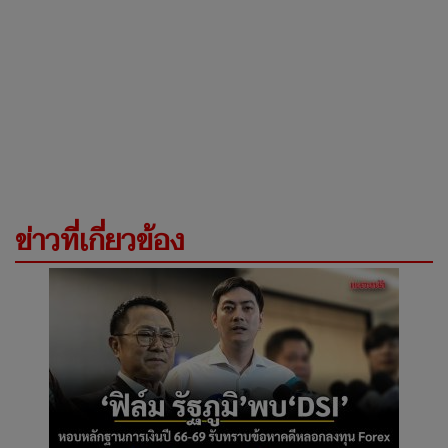
ข่าวที่เกี่ยวข้อง