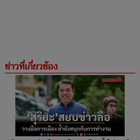
ข่าวที่เกี่ยวข้อง