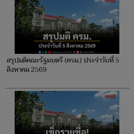
สรุปมติคณะรัฐมนตรี (ครม.) ประจำวันที่ 5
สิงหาคม 2569