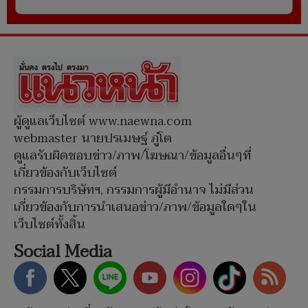
ผู้ดูแลเว็บไซต์ www.naewna.com
webmaster นายปรเมษฐ์ ภู่โต
ดูแลรับผิดชอบข่าว/ภาพ/โฆษณา/ข้อมูลอื่นๆที่
เกี่ยวข้องกับเว็บไซต์
กรรมการบริษัทฯ, กรรมการผู้มีอำนาจ ไม่มีส่วน
เกี่ยวข้องกับการนำเสนอข่าว/ภาพ/ข้อมูลใดๆใน
เว็บไซต์ทั้งสิ้น
Social Media