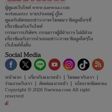
ผู้ดูแลเว็บไซต์ www.naewna.com
webmaster นายปรเมษฐ์ ภู่โต
ดูแลรับผิดชอบข่าว/ภาพ/โฆษณา/ข้อมูลอื่นๆที่
เกี่ยวข้องกับเว็บไซต์
กรรมการบริษัทฯ, กรรมการผู้มีอำนาจ ไม่มีส่วน
เกี่ยวข้องกับการนำเสนอข่าว/ภาพ/ข้อมูลใดๆใน
เว็บไซต์ทั้งสิ้น
Social Media
หน้าแรก
|
เกี่ยวกับแนวหน้า
|
โฆษณากับเรา
|
ร่วมงานกับเรา
|
ติดต่อแนวหน้า
|
นโยบายข้อตกลง
Copyright © 2026 Naewna.com All right
reserved