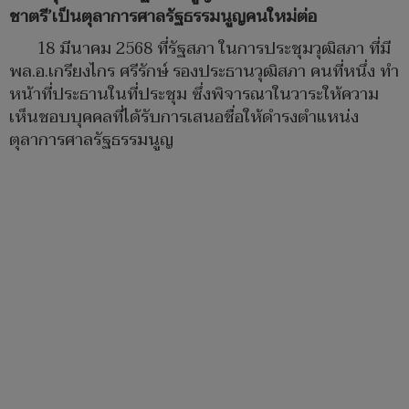
ชาตรี’เป็นตุลาการศาลรัฐธรรมนูญคนใหม่ต่อ
18 มีนาคม 2568 ที่รัฐสภา ในการประชุมวุฒิสภา ที่มี
พล.อ.เกรียงไกร ศรีรักษ์ รองประธานวุฒิสภา คนที่หนึ่ง ทำ
หน้าที่ประธานในที่ประชุม ซึ่งพิจารณาในวาระให้ความ
เห็นชอบบุคคลที่ได้รับการเสนอชื่อให้ดำรงตำแหน่ง
ตุลาการศาลรัฐธรรมนูญ