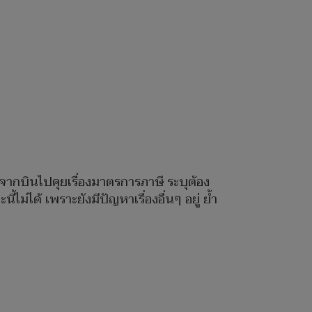
จากบินไปคุยเรื่องมาตรการภาษี ระบุต้อง
่ได้ เพราะยังมีปัญหาเรื่องอื่นๆ อยู่ ย้ำ