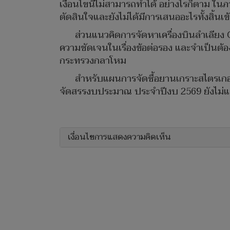
เงื่อนไขนี้ไม่สามารถทำได้ อย่างไรก็ตาม ใ
ตัดสินใจและยังไม่ได้มีการเสนออะไรทั้งสิ้น
ส่วนแนวคิดการจัดหาเครื่องบินลำเลียง C
ความชัดเจนในเรื่องข้อต่อรอง และจำเป็นต้อ
กระทรวงกลาโหม
สำหรับแผนการจัดซื้อยานเกราะสไตรเกอร
จัดสรรงบประมาณ ประจำปีงบ 2569 ยังไม่แล้ว
เงื่อนไขการแสดงความคิดเห็น