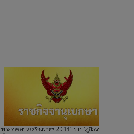
พระราชทานเครื่องราชฯ 20,141 ราย ‘ภูมิธรรม’