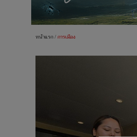
หน้าแรก
/
การเมือง