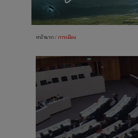
หน้าแรก
/
การเมือง