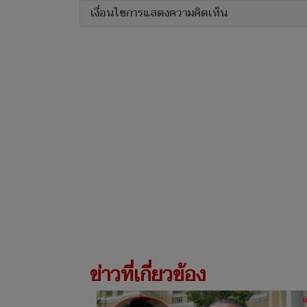
เงื่อนไขการแสดงความคิดเห็น
ข่าวที่เกี่ยวข้อง