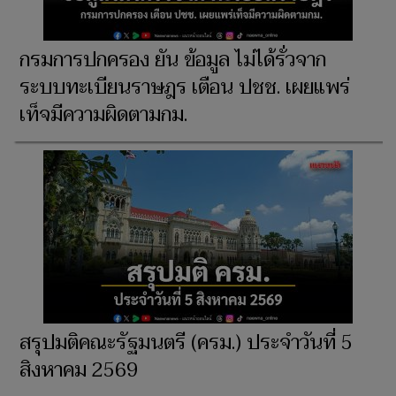
กรมการปกครอง ยัน ข้อมูล ไม่ได้รั่วจาก
ระบบทะเบียนราษฎร เตือน ปชช. เผยแพร่
เท็จมีความผิดตามกม.
สรุปมติคณะรัฐมนตรี (ครม.) ประจำวันที่ 5
สิงหาคม 2569