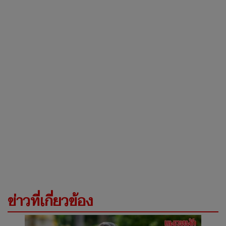
ข่าวที่เกี่ยวข้อง