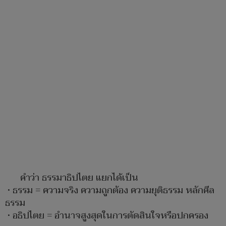
คำว่า ธรรมาธิปไตย แยกได้เป็น
• ธรรม = ความจริง ความถูกต้อง ความยุติธรรม หลักศีล
ธรรม
• อธิปไตย = อำนาจสูงสุดในการตัดสินใจหรือปกครอง