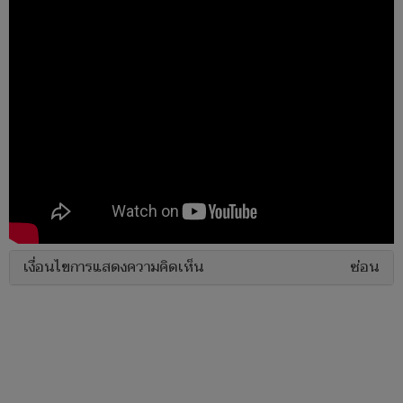
เงื่อนไขการแสดงความคิดเห็น
ซ่อน