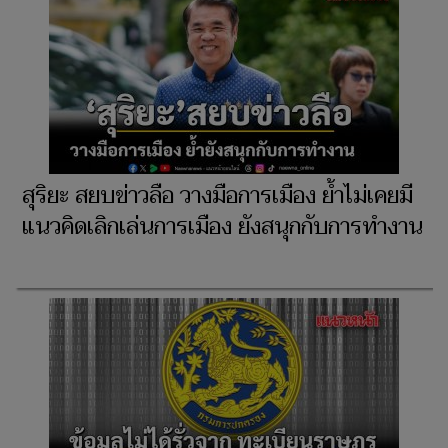
สุริยะ สยบข่าวลือ วางมือการเมือง ย้ำไม่เคยมี
แนวคิดเลิกเล่นการเมือง ยังสนุกกับการทำงาน