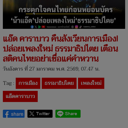
แอ๊ด คาราบาว คืนสังเวียนการเมือง!
ปล่อยเพลงใหม่ ธรรมาธิปไตย เตือน
สติคนไทยอย่าเชื่อแค่คำหวาน
วันอังคาร ที่ 27 มกราคม พ.ศ. 2569, 07.47 น.
Tag :
การเมือง
ธรรมาธิปไตย
เพลงใหม่
แอ๊ดคาราบาว