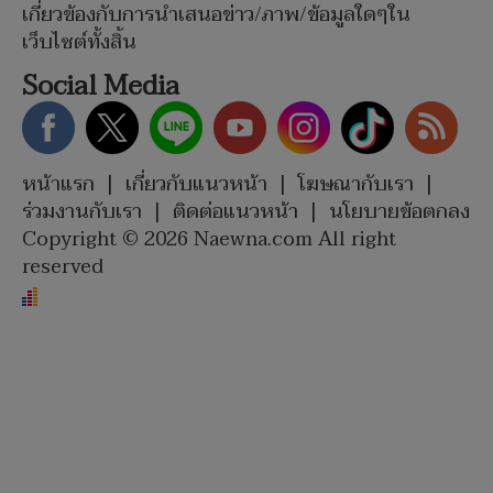
เกี่ยวข้องกับการนำเสนอข่าว/ภาพ/ข้อมูลใดๆใน
เว็บไซต์ทั้งสิ้น
Social Media
หน้าแรก
|
เกี่ยวกับแนวหน้า
|
โฆษณากับเรา
|
ร่วมงานกับเรา
|
ติดต่อแนวหน้า
|
นโยบายข้อตกลง
Copyright © 2026 Naewna.com All right
reserved