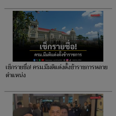
เช็กรายชื่อ! ครม.มีมติแต่งตั้งข้าราชการหลาย
ตำแหน่ง