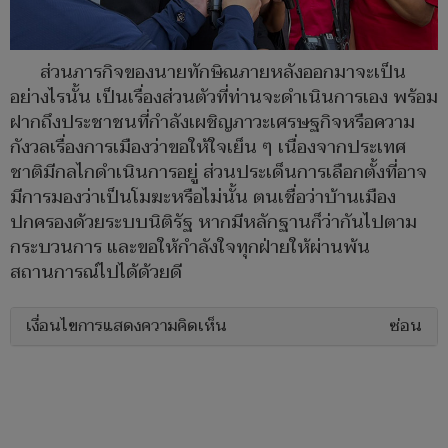
ส่วนภารกิจของนายทักษิณภายหลังออกมาจะเป็น
อย่างไรนั้น เป็นเรื่องส่วนตัวที่ท่านจะดำเนินการเอง พร้อม
ฝากถึงประชาชนที่กำลังเผชิญภาวะเศรษฐกิจหรือความ
กังวลเรื่องการเมืองว่าขอให้ใจเย็น ๆ เนื่องจากประเทศ
ชาติมีกลไกดำเนินการอยู่ ส่วนประเด็นการเลือกตั้งที่อาจ
มีการมองว่าเป็นโมฆะหรือไม่นั้น ตนเชื่อว่าบ้านเมือง
ปกครองด้วยระบบนิติรัฐ หากมีหลักฐานก็ว่ากันไปตาม
กระบวนการ และขอให้กำลังใจทุกฝ่ายให้ผ่านพ้น
สถานการณ์ไปได้ด้วยดี
เงื่อนไขการแสดงความคิดเห็น
ซ่อน