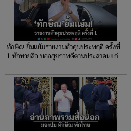
ทักษิณ ยิ้มแย้มรายงานตัวคุมประพฤติ ครั้งที่
1 ทักทายสื่อ บอกสุขภาพดีตามประสาคนแก่