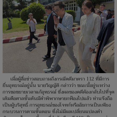
เมื่อผู้สื่อข่าวสอบถามถึงกรณีคดีมาตรา 112 ที่มีการ
ยื่นอุทธรณ์อยู่นั้น นายวิญญัติ กล่าวว่า ขณะนี้อยู่ระหว่าง
การขอขยายเวลาแก้อุทธรณ์ ซึ่งผลของคดีต้องกลับไปที่จุด
เดิมคือศาลชั้นต้นมีคำพิพากษายกฟ้องไปแล้ว ท่านจึงถือ
เป็นผู้บริสุทธิ์ การอุทธรณ์ของโจทก์หรืออัยการเป็นเพียง
กระบวนการตามขั้นตอน ซึ่งไม่มีผลเปลี่ยนแปลงคำ