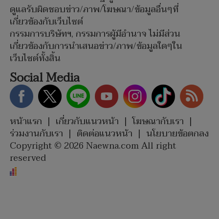
ดูแลรับผิดชอบข่าว/ภาพ/โฆษณา/ข้อมูลอื่นๆที่
เกี่ยวข้องกับเว็บไซต์
กรรมการบริษัทฯ, กรรมการผู้มีอำนาจ ไม่มีส่วน
เกี่ยวข้องกับการนำเสนอข่าว/ภาพ/ข้อมูลใดๆใน
เว็บไซต์ทั้งสิ้น
Social Media
หน้าแรก
|
เกี่ยวกับแนวหน้า
|
โฆษณากับเรา
|
ร่วมงานกับเรา
|
ติดต่อแนวหน้า
|
นโยบายข้อตกลง
Copyright © 2026 Naewna.com All right
reserved