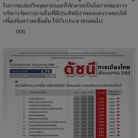
ในการแปลงวิกฤตภายนอกให้กลายเป็นโอกาสของการ
บริหารจัดการภายในที่มีประสิทธิภาพและตรวจสอบได้
เพื่อเพิ่มความเชื่อมั่น ให้กับประชาชนต่อไป
- 006