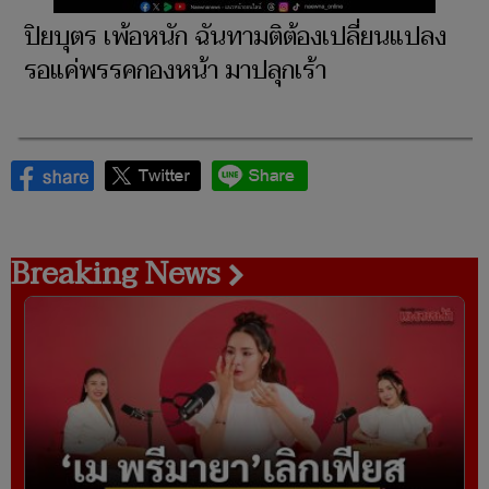
ปิยบุตร เพ้อหนัก ฉันทามติต้องเปลี่ยนแปลง
รอแค่พรรคกองหน้า มาปลุกเร้า
Breaking News