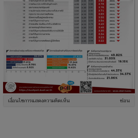
เงื่อนไขการแสดงความคิดเห็น
ซ่อน