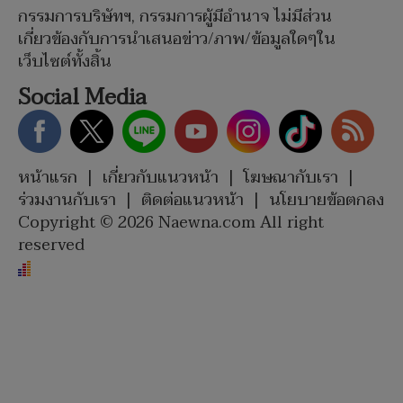
กรรมการบริษัทฯ, กรรมการผู้มีอำนาจ ไม่มีส่วน
เกี่ยวข้องกับการนำเสนอข่าว/ภาพ/ข้อมูลใดๆใน
เว็บไซต์ทั้งสิ้น
Social Media
หน้าแรก
|
เกี่ยวกับแนวหน้า
|
โฆษณากับเรา
|
ร่วมงานกับเรา
|
ติดต่อแนวหน้า
|
นโยบายข้อตกลง
Copyright © 2026 Naewna.com All right
reserved