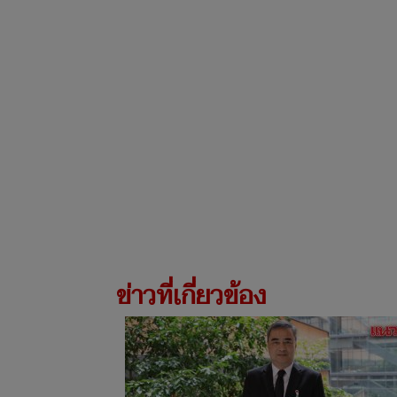
ข่าวที่เกี่ยวข้อง