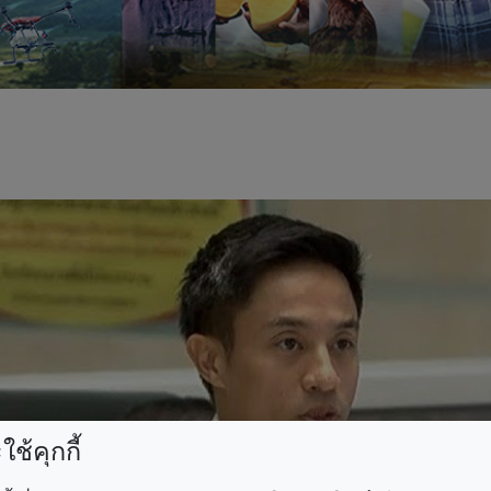
ช้คุกกี้