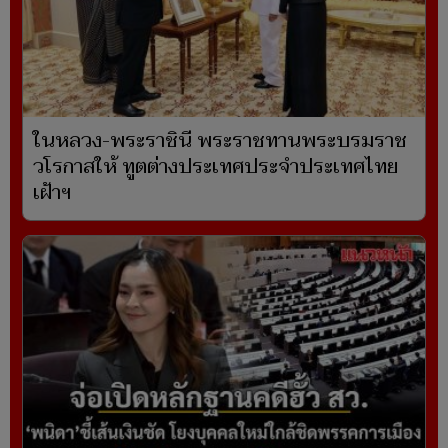
ในหลวง-พระราชินี พระราชทานพระบรมราช
วโรกาสให้ ทูตต่างประเทศประจำประเทศไทย
เฝ้าฯ