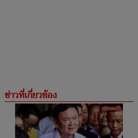
ข่าวที่เกี่ยวข้อง