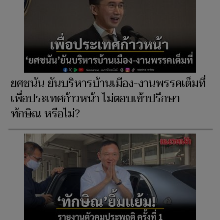
ยศชนัน ยันบริหารบ้านเมือง-งานพรรคเต็มที่
เพื่อประเทศก้าวหน้า ไม่ตอบเข้าปรึกษา
ทักษิณ หรือไม่?