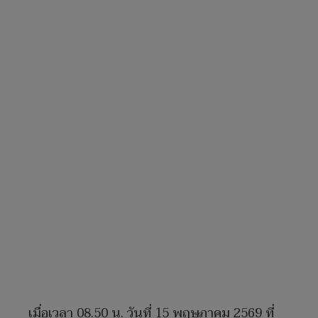
เมื่อเวลา 08.50 น. วันที่ 15 พฤษภาคม 2569 ที่