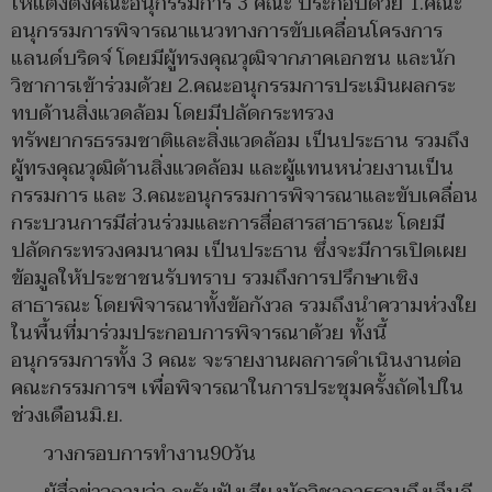
ให้แต่งตั้งคณะอนุกรรมการ 3 คณะ ประกอบด้วย 1.คณะ
อนุกรรมการพิจารณาแนวทางการขับเคลื่อนโครงการ
แลนด์บริดจ์ โดยมีผู้ทรงคุณวุฒิจากภาคเอกชน และนัก
วิชาการเข้าร่วมด้วย 2.คณะอนุกรรมการประเมินผลกระ
ทบด้านสิ่งแวดล้อม โดยมีปลัดกระทรวง
ทรัพยากรธรรมชาติและสิ่งแวดล้อม เป็นประธาน รวมถึง
ผู้ทรงคุณวุฒิด้านสิ่งแวดล้อม และผู้แทนหน่วยงานเป็น
กรรมการ และ 3.คณะอนุกรรมการพิจารณาและขับเคลื่อน
กระบวนการมีส่วนร่วมและการสื่อสารสาธารณะ โดยมี
ปลัดกระทรวงคมนาคม เป็นประธาน ซึ่งจะมีการเปิดเผย
ข้อมูลให้ประชาชนรับทราบ รวมถึงการปรึกษาเชิง
สาธารณะ โดยพิจารณาทั้งข้อกังวล รวมถึงนำความห่วงใย
ในพื้นที่มาร่วมประกอบการพิจารณาด้วย ทั้งนี้
อนุกรรมการทั้ง 3 คณะ จะรายงานผลการดำเนินงานต่อ
คณะกรรมการฯ เพื่อพิจารณาในการประชุมครั้งถัดไปใน
ช่วงเดือนมิ.ย.
วางกรอบการทำงาน90วัน