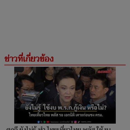
ข่าวที่เกี่ยวข้อง