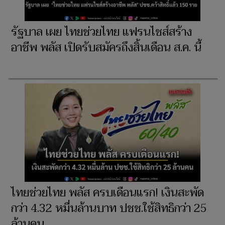
รัฐบาล เผย ไทยช่วยไทย แฟรนไชส์สร้าง
อาชีพ พลัส เปิดรับสมัครถึงสิ้นเดือน ส.ค. นี้
ไทยช่วยไทย พลัส ครบเดือนแรก! เงินสะพัด
กว่า 4.32 หมื่นล้านบาท ปชช.ใช้สิทธิกว่า 25
ล้านคน