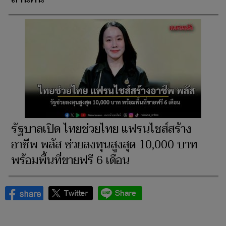
รัฐบาลเปิด ไทยช่วยไทย แฟรนไชส์สร้าง
อาชีพ พลัส ช่วยลงทุนสูงสุด 10,000 บาท
พร้อมพื้นที่ขายฟรี 6 เดือน