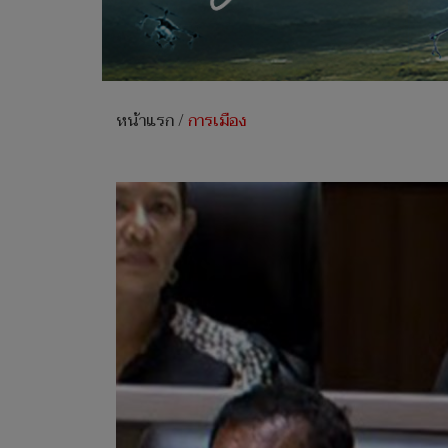
หน้าแรก
/
การเมือง