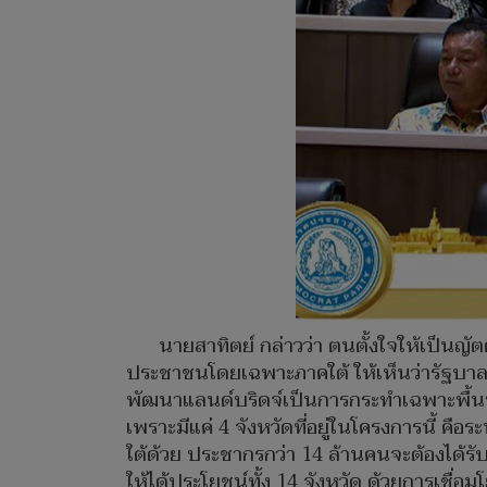
นายสาทิตย์ กล่าวว่า ตนตั้งใจให้เป็นญัต
ประชาชนโดยเฉพาะภาคใต้ ให้เห็นว่ารัฐบาลก
พัฒนาแลนด์บริดจ์เป็นการกระทำเฉพาะพื้นที
เพราะมีแค่ 4 จังหวัดที่อยู่ในโครงการนี้ ค
ใต้ด้วย ประชากรกว่า 14 ล้านคนจะต้องได้รั
ให้ได้ประโยชน์ทั้ง 14 จังหวัด ด้วยการเชื่