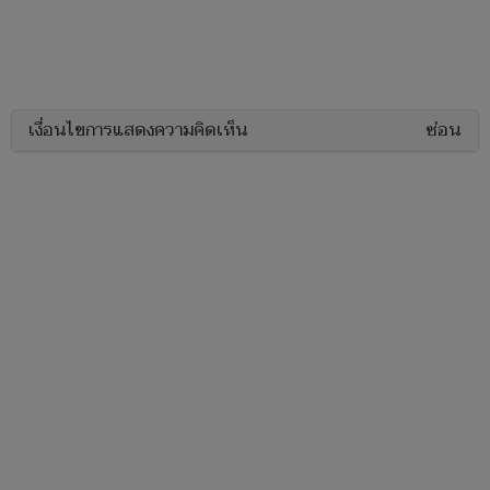
เงื่อนไขการแสดงความคิดเห็น
ซ่อน