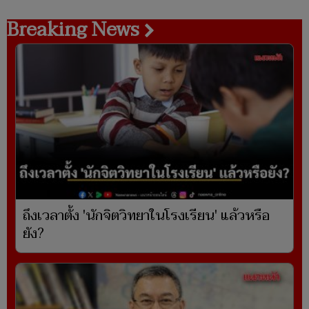
Breaking News
ถึงเวลาตั้ง 'นักจิตวิทยาในโรงเรียน' แล้วหรือ
ยัง?