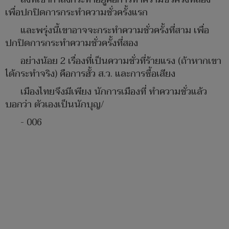
เพื่อปกปิดการกระทำความชั่วครั้งแรก
และพรุ่งนี้เขาอาจจะกระทำความชั่วครั้งที่สาม เพื่อ
ปกปิดการกระทำความชั่วครั้งที่สอง
อย่างน้อย 2 เรื่องที่เป็นความชั่วที่ร้ายแรง (ถ้าหากเขา
ได้กระทำจริง) คือการฮั้ว ส.ว. และการซื้อเสียง
เมืองไทยจึงมีเพียง นักการเมืองที่ ทำความชั่วแล้ว
บอกว่า ตัวเองเป็นนักบุญ/
- 006