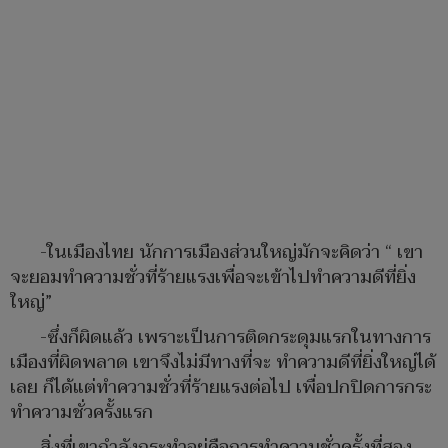
-ในเมืองไทย นักการเมืองส่วนใหญ่มักจะคิดว่า “ เขา
จะยอมทำความชั่วที่ร้ายแรงเพื่อจะเข้าไปทำความดีที่ยิ่ง
ใหญ่”
-ซึ่งก็ผิดแล้ว เพราะเป็นการติดกระดุมแรกในทางการ
เมืองที่ผิดพลาด เขาจึงไม่มีทางที่จะ ทำความดีที่ยิ่งใหญ่ได้
เลย ก็ได้แต่ทำความชั่วที่ร้ายแรงต่อไป เพื่อปกปิดการกระ
ทำความชั่วครั้งแรก
สิ่งที่เขากำลังกระทำอยู่คือการทำความชั่วครั้งที่สอง