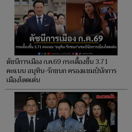
ดัชนีการเมือง ก.ค.69 กระเตื้องขึ้น 3.71
คะแนน อนุทิน-รักชนก ครองแชมป์นักการ
เมืองโดดเด่น