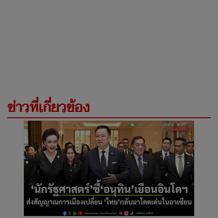
ข่าวที่เกี่ยวข้อง