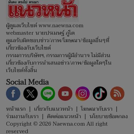
ผู้ดูแลเว็บไซต์ www.naewna.com
webmaster นายปรเมษฐ์ ภู่โต
ดูแลรับผิดชอบข่าว/ภาพ/โฆษณา/ข้อมูลอื่นๆที่
เกี่ยวข้องกับเว็บไซต์
กรรมการบริษัทฯ, กรรมการผู้มีอำนาจ ไม่มีส่วน
เกี่ยวข้องกับการนำเสนอข่าว/ภาพ/ข้อมูลใดๆใน
เว็บไซต์ทั้งสิ้น
Social Media
หน้าแรก
|
เกี่ยวกับแนวหน้า
|
โฆษณากับเรา
|
ร่วมงานกับเรา
|
ติดต่อแนวหน้า
|
นโยบายข้อตกลง
Copyright © 2026 Naewna.com All right
reserved