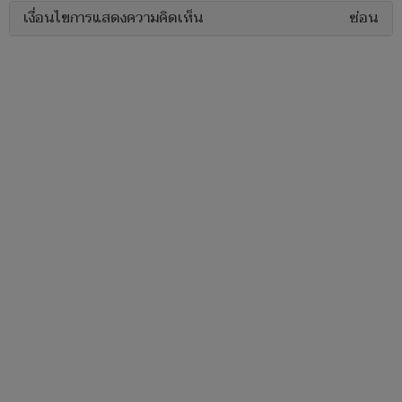
เงื่อนไขการแสดงความคิดเห็น
ซ่อน