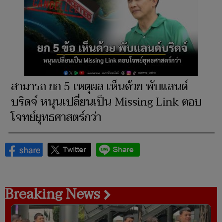
สามารถ ยก 5 เหตุผล เห็นด้วย พับแลนด์
บริดจ์ หนุนเปลี่ยนเป็น Missing Link ตอบ
โจทย์ยุทธศาสตร์กว่า
Breaking News