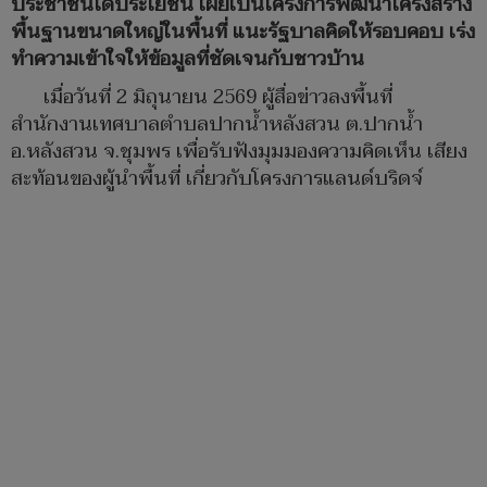
ประชาชนได้ประโยชน์ เผยเป็นโครงการพัฒนาโครงสร้าง
พื้นฐานขนาดใหญ่ในพื้นที่ แนะรัฐบาลคิดให้รอบคอบ เร่ง
ทำความเข้าใจให้ข้อมูลที่ชัดเจนกับชาวบ้าน
เมื่อวันที่ 2 มิถุนายน 2569 ผู้สื่อข่าวลงพื้นที่
สำนักงานเทศบาลตำบลปากน้ำหลังสวน ต.ปากน้ำ
อ.หลังสวน จ.ชุมพร เพื่อรับฟังมุมมองความคิดเห็น เสียง
สะท้อนของผู้นำพื้นที่ เกี่ยวกับโครงการแลนด์บริดจ์